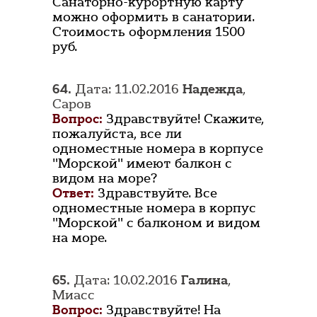
Санаторно-курортную карту
можно оформить в санатории.
Стоимость оформления 1500
руб.
64.
Дата: 11.02.2016
Надежда
,
Саров
Вопрос:
Здравствуйте! Скажите,
пожалуйста, все ли
одноместные номера в корпусе
"Морской" имеют балкон с
видом на море?
Ответ:
Здравствуйте. Все
одноместные номера в корпус
"Морской" с балконом и видом
на море.
65.
Дата: 10.02.2016
Галина
,
Миасс
Вопрос:
Здравствуйте! На