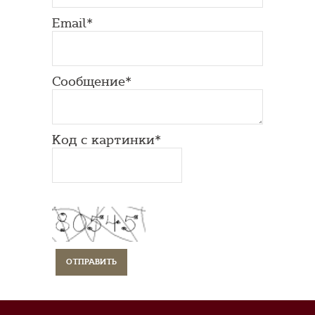
Email*
Сообщение*
Код с картинки*