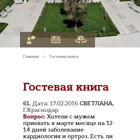
Главная
>
Гостевая книга
Гостевая книга
61.
Дата: 17.02.2016
СВЕТЛАНА
,
Г.Краснодар
Вопрос:
Хотели с мужем
приехать в марте месяце на 12-
14 дней заболевание
кардиология и ортроз. Есть ли