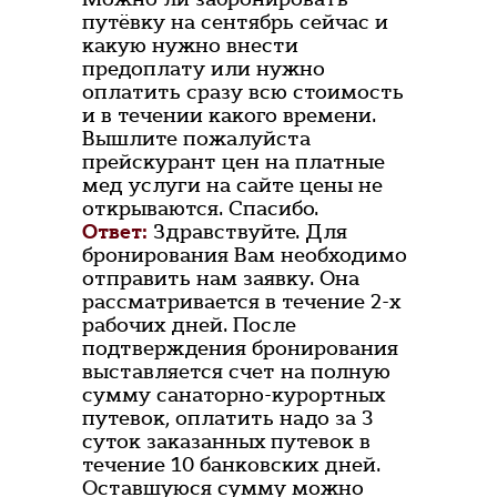
путёвку на сентябрь сейчас и
какую нужно внести
предоплату или нужно
оплатить сразу всю стоимость
и в течении какого времени.
Вышлите пожалуйста
прейскурант цен на платные
мед услуги на сайте цены не
открываются. Спасибо.
Ответ:
Здравствуйте. Для
бронирования Вам необходимо
отправить нам заявку. Она
рассматривается в течение 2-х
рабочих дней. После
подтверждения бронирования
выставляется счет на полную
сумму санаторно-курортных
путевок, оплатить надо за 3
суток заказанных путевок в
течение 10 банковских дней.
Оставшуюся сумму можно