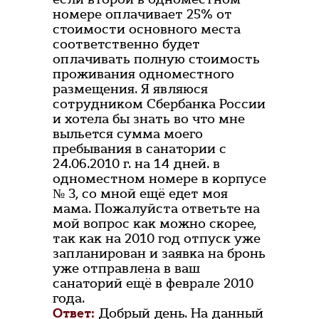
номере оплачивает 25% от
стоимости основного места
соответственно будет
оплачивать полную стоимость
проживания одноместного
размещения. Я являюся
сотрудником Сбербанка России
и хотела бы знать во что мне
выльется сумма моего
пребывания в санатории с
24.06.2010 г. на 14 дней. в
одноместном номере в корпусе
№ 3, со мной ещё едет моя
мама. Пожалуйста ответьте на
мой вопрос как можно скорее,
так как на 2010 год отпуск уже
запланирован и заявка на бронь
уже отправлена в ваш
санаторий ещё в феврале 2010
года.
Ответ:
Добрый день. На данный