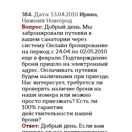
384.
Дата: 13.04.2010
Ирина
,
Нижний Новгород
Вопрос:
Добрый день. Мы
забронировали путевки в
вашем санатории через
систему Онлайн бронирование
на период с 24.04 по 02.05.2010
еще в феврале. Подтверждение
брони пришло на электронный
адрес. Оплачивать путевки
будем наличными при приезде.
Нас интересует, требуется ли
проверять наличие брони на
наши номера или можно
просто приезжать? Есть ли
100% гарантия
действительности нашей
брони?
Ответ:
Добрый день. Если вам