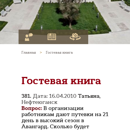
Главная
>
Гостевая книга
Гостевая книга
381.
Дата: 16.04.2010
Татьяна
,
Нефтеюганск
Вопрос:
В организации
работникам дают путевки на 21
день в высокий сезон в
Авангард. Сколько будет