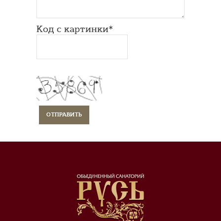
Код с картинки*