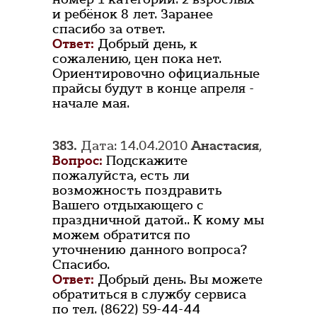
и ребёнок 8 лет. Заранее
спасибо за ответ.
Ответ:
Добрый день, к
сожалению, цен пока нет.
Ориентировочно официальные
прайсы будут в конце апреля -
начале мая.
383.
Дата: 14.04.2010
Анастасия
,
Вопрос:
Подскажите
пожалуйста, есть ли
возможность поздравить
Вашего отдыхающего с
праздничной датой.. К кому мы
можем обратится по
уточнению данного вопроса?
Спасибо.
Ответ:
Добрый день. Вы можете
обратиться в службу сервиса
по тел. (8622) 59-44-44