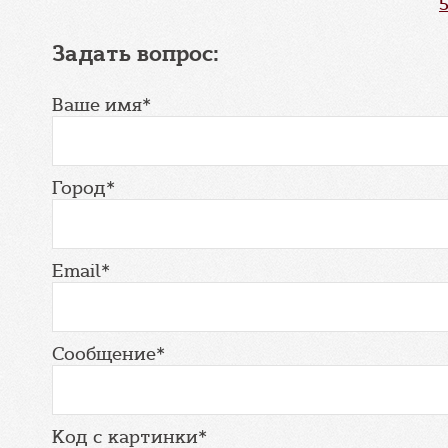
Задать вопрос:
Ваше имя*
Город*
Email*
Сообщение*
Код с картинки*