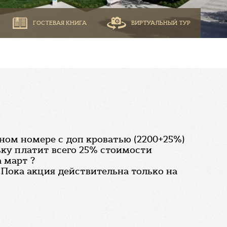
ГОСТЕВАЯ КНИГА
ВИРТУАЛЬНЫЙ ТУР
ном номере с доп кроватью (2200+25%)
ьку платит всего 25% стоимости
 март ?
 Пока акция действительна только на