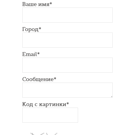
Ваше имя*
Город*
Email*
Сообщение*
Код с картинки*