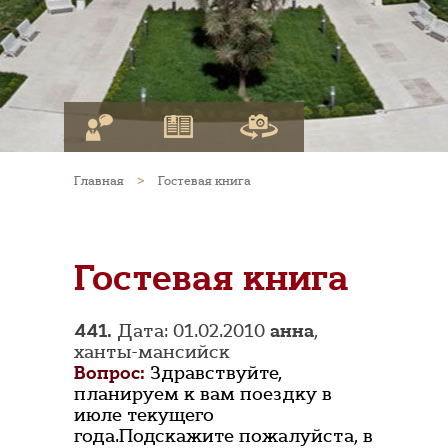
Главная
>
Гостевая книга
Гостевая книга
441.
Дата: 01.02.2010
анна
,
ханты-мансийск
Вопрос:
Здравствуйте,
планируем к вам поездку в
июле текущего
года.Подскажите пожалуйста, в