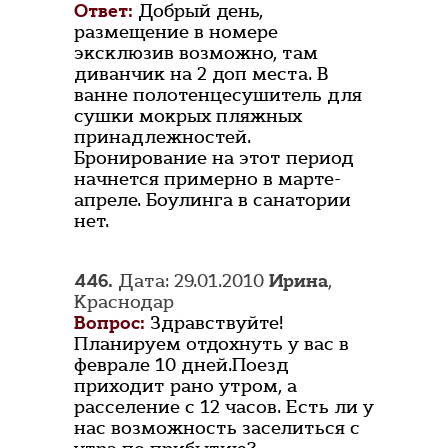
Ответ:
Добрый день,
размещение в номере
эксклюзив возможно, там
диванчик на 2 доп места. В
ванне полотенцесушитель для
сушки мокрых пляжных
принадлежностей.
Бронирование на этот период
начнется примерно в марте-
апреле. Боулинга в санатории
нет.
446.
Дата: 29.01.2010
Ирина
,
Краснодар
Вопрос:
Здравствуйте!
Планируем отдохнуть у вас в
феврале 10 дней.Поезд
приходит рано утром, а
расселение с 12 часов. Есть ли у
нас возможность заселиться с