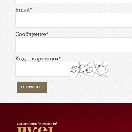
Email*
Сообщение*
Код с картинки*