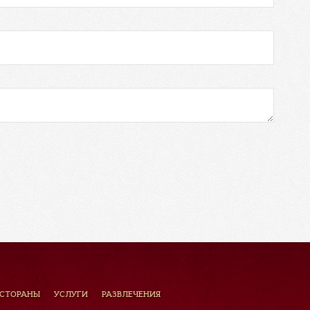
ЕСТОРАНЫ
УСЛУГИ
РАЗВЛЕЧЕНИЯ