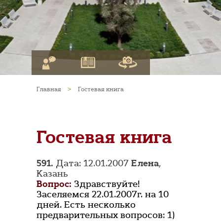
Главная
>
Гостевая книга
Гостевая книга
591.
Дата: 12.01.2007
Елена
,
Казань
Вопрос:
Здравствуйте!
Заселяемся 22.01.2007г. на 10
дней. Есть несколько
предварительных вопросов: 1)