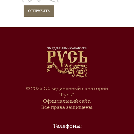
© 2026
Объединенный санаторий
“Русь”
.
Официальный сайт.
Все права защищены.
Телефоны: