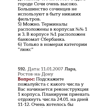
городе Сочи очень высоко.
Большинство сочинцев не
используют в быту никаких
фильтров.
5) Можно. Терминалы
расположены в корпусах №№ 1
и 3. В корпусе №1 расположен
банкомат Сбербанка.
6) Только в номерах категории
"люкс"
592.
Дата: 11.01.2007
Лара
,
Ростов-на-Дону
Вопрос:
Подскажите
пожалуйста с какого числа у
Вас начинается реконструкция
1 корпуса. Планируем приехать
отдохнуть числа 24.01. на дней
11-12. Очень хотелось бы