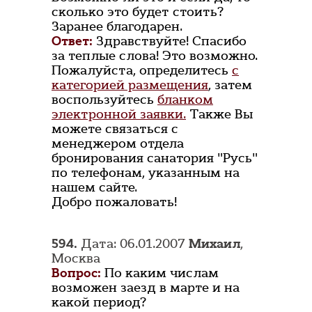
сколько это будет стоить?
Заранее благодарен.
Ответ:
Здравствуйте! Спасибо
за теплые слова! Это возможно.
Пожалуйста, определитесь
с
категорией размещения
, затем
воспользуйтесь
бланком
электронной заявки.
Также Вы
можете связаться с
менеджером отдела
бронирования санатория "Русь"
по телефонам, указанным на
нашем сайте.
Добро пожаловать!
594.
Дата: 06.01.2007
Михаил
,
Москва
Вопрос:
По каким числам
возможен заезд в марте и на
какой период?