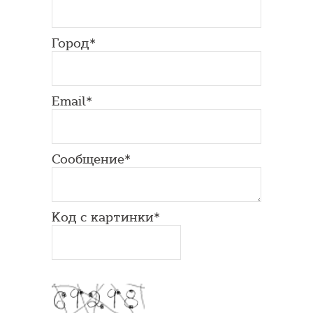
Город*
Email*
Сообщение*
Код с картинки*