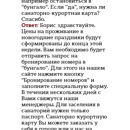
например остановиться в
"бунгало". Если "да", нужна ли
санаторно-курортная карта?
Спасибо.
Ответ:
Борис здравствуйте.
Цены на проживание в
новогодние праздники будут
сформированы до конца этой
недели. Вам необходимо будет
отправить запрос на
бронирование номера в
"бунгало". Для этого на нашем
сайте нажмите кнопку
"Бронирование номеров" и
заполните специальную форму.
В течении нескольких дней с
Вами свяжутся наши
менеджеры. Для заселения в
санаторий нужен только
паспорт. Санаторно-курортную
карту Вы можете заказать у
себя в городе или у нас на