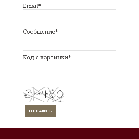
Email*
Сообщение*
Код с картинки*