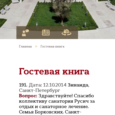
Главная
>
Гостевая книга
Гостевая книга
191.
Дата: 12.10.2014
Зинаида
,
Санкт-Петербург
Вопрос:
Здравствуйте! Спасибо
коллективу санатория Русич за
отдых и санаторное лечение.
Семья Борковских. Санкт-