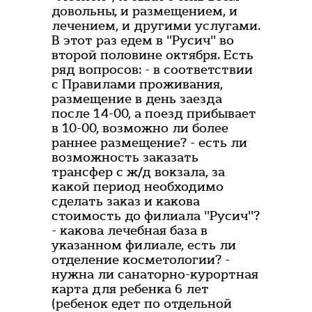
довольны, и размещением, и
лечением, и другими услугами.
В этот раз едем в "Русич" во
второй половине октября. Есть
ряд вопросов: - в соответствии
с Правилами проживания,
размещение в день заезда
после 14-00, а поезд прибывает
в 10-00, возможно ли более
раннее размещение? - есть ли
возможность заказать
трансфер с ж/д вокзала, за
какой период необходимо
сделать заказ и какова
стоимость до филиала "Русич"?
- какова лечебная база в
указанном филиале, есть ли
отделение косметологии? -
нужна ли санаторно-курортная
карта для ребенка 6 лет
(ребенок едет по отдельной