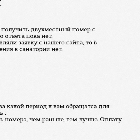
.
ли получить двухместный номер с
 ответа пока нет.
ляли заявку с нашего сайта, то в
ния в санатории нет.
. за какой период к вам обращатса для
 .
ь номера, чем раньше, тем лучше. Оплату