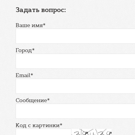
Задать вопрос:
Ваше имя*
Город*
Email*
Сообщение*
Код с картинки*