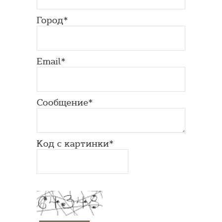
Город*
Email*
Сообщение*
Код с картинки*