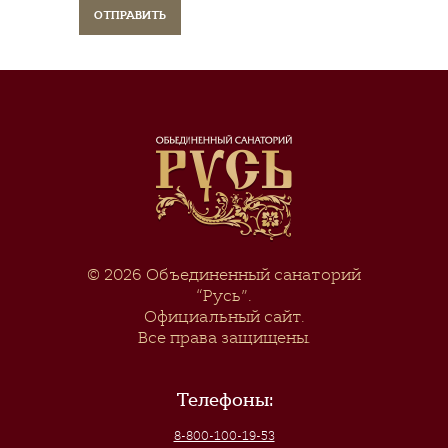
© 2026
Объединенный санаторий
“Русь”
.
Официальный сайт.
Все права защищены.
Телефоны:
8-800-100-19-53