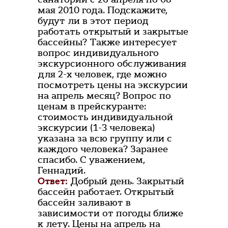
мая 2010 года. Подскажите,
будут ли в этот период
работать открытый и закрытые
бассейны? Также интересует
вопрос индивидуального
экскурсионного обслуживания
для 2-х человек, где можно
посмотреть цены на экскурсии
на апрель месяц? Вопрос по
ценам в прейскуранте:
стоимость индивидуальной
экскурсии (1-3 человека)
указана за всю группу или с
каждого человека? Заранее
спасибо. С уважением,
Геннадий.
Ответ:
Добрый день. Закрытый
бассейн работает. Открытый
бассейн заливают в
зависимости от погоды ближе
к лету. Цены на апрель на