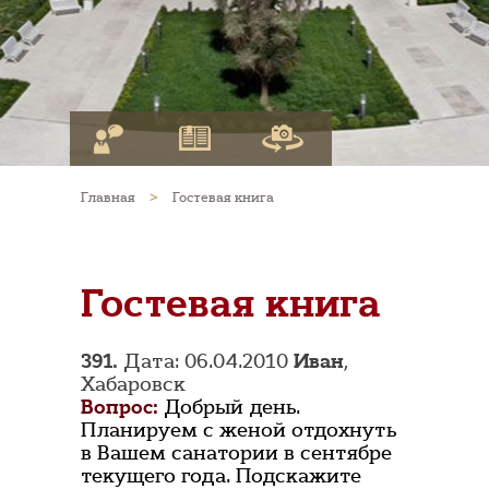
Главная
>
Гостевая книга
Гостевая книга
391.
Дата: 06.04.2010
Иван
,
Хабаровск
Вопрос:
Добрый день.
Планируем с женой отдохнуть
в Вашем санатории в сентябре
текущего года. Подскажите