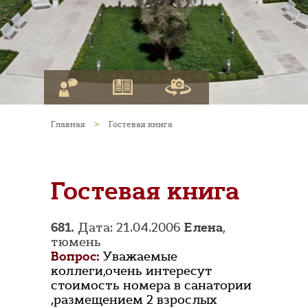
Главная
>
Гостевая книга
Гостевая книга
681.
Дата: 21.04.2006
Елена
,
тюмень
Вопрос:
Уважаемые
коллеги,очень интересут
стоимость номера в санатории
,размещением 2 взрослых