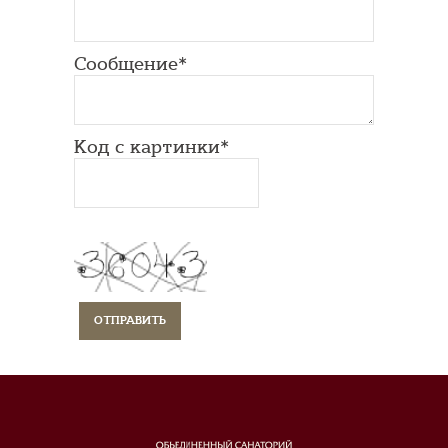
Сообщение*
Код с картинки*