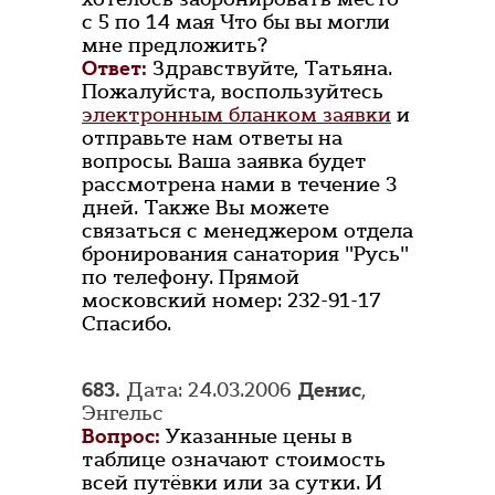
с 5 по 14 мая Что бы вы могли
мне предложить?
Ответ:
Здравствуйте, Татьяна.
Пожалуйста, воспользуйтесь
электронным бланком заявки
и
отправьте нам ответы на
вопросы. Ваша заявка будет
рассмотрена нами в течение 3
дней. Также Вы можете
связаться с менеджером отдела
бронирования санатория "Русь"
по телефону. Прямой
московский номер: 232-91-17
Спасибо.
683.
Дата: 24.03.2006
Денис
,
Энгельс
Вопрос:
Указанные цены в
таблице означают стоимость
всей путёвки или за сутки. И