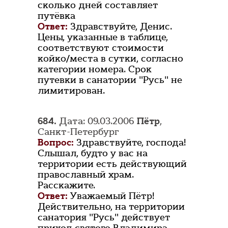
сколько дней составляет
путёвка
Ответ:
Здравствуйте, Денис.
Цены, указанные в таблице,
соответствуют стоимости
койко/места в сутки, согласно
категории номера. Срок
путевки в санатории "Русь" не
лимитирован.
684.
Дата: 09.03.2006
Пётр
,
Санкт-Петербург
Вопрос:
Здравствуйте, господа!
Слышал, будто у вас на
территории есть действующий
православный храм.
Расскажите.
Ответ:
Уважаемый Пётр!
Действительно, на территории
санатория "Русь" действует