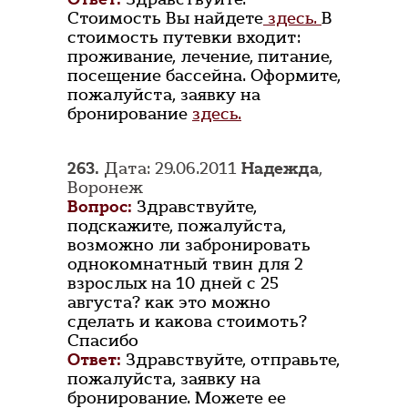
Стоимость Вы найдете
здесь.
В
стоимость путевки входит:
проживание, лечение, питание,
посещение бассейна. Оформите,
пожалуйста, заявку на
бронирование
здесь.
263.
Дата: 29.06.2011
Надежда
,
Воронеж
Вопрос:
Здравствуйте,
подскажите, пожалуйста,
возможно ли забронировать
однокомнатный твин для 2
взрослых на 10 дней с 25
августа? как это можно
сделать и какова стоимоть?
Спасибо
Ответ:
Здравствуйте, отправьте,
пожалуйста, заявку на
бронирование. Можете ее