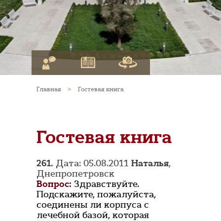
Главная
>
Гостевая книга
Гостевая книга
261.
Дата: 05.08.2011
Наталья
,
Днепропетровск
Вопрос:
Здравствуйте.
Подскажите, пожалуйста,
соединены ли корпуса с
лечебной базой, которая