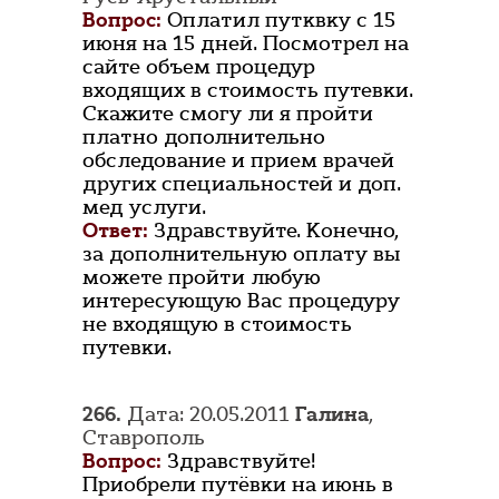
Вопрос:
Оплатил путквку с 15
июня на 15 дней. Посмотрел на
сайте объем процедур
входящих в стоимость путевки.
Скажите смогу ли я пройти
платно дополнительно
обследование и прием врачей
других специальностей и доп.
мед услуги.
Ответ:
Здравствуйте. Конечно,
за дополнительную оплату вы
можете пройти любую
интересующую Вас процедуру
не входящую в стоимость
путевки.
266.
Дата: 20.05.2011
Галина
,
Ставрополь
Вопрос:
Здравствуйте!
Приобрели путёвки на июнь в