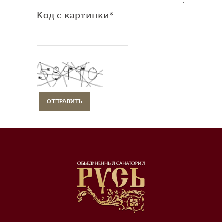
Код с картинки*