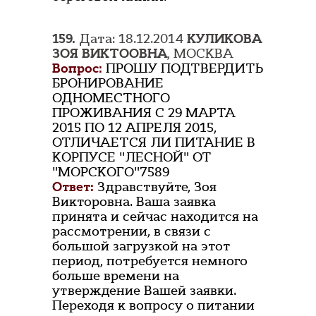
159.
Дата: 18.12.2014
КУЛИКОВА
ЗОЯ ВИКТООВНА
, МОСКВА
Вопрос:
ПРОШУ ПОДТВЕРДИТЬ
БРОНИРОВАНИЕ
ОДНОМЕСТНОГО
ПРОЖИВАНИЯ С 29 МАРТА
2015 ПО 12 АПРЕЛЯ 2015,
ОТЛИЧАЕТСЯ ЛИ ПИТАНИЕ В
КОРПУСЕ "ЛЕСНОЙ" ОТ
"МОРСКОГО"7589
Ответ:
Здравствуйте, Зоя
Викторовна. Ваша заявка
принята и сейчас находится на
рассмотрении, в связи с
большой загрузкой на этот
период, потребуется немного
больше времени на
утверждение Вашей заявки.
Переходя к вопросу о питании