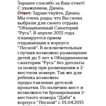
Заранее спасибо за Ваш ответ!
С уважением, Диана.
Ответ:
Здравствуйте, Диана.
Мы очень рады, что Вы снова
выбрали для своего отдыха
"Объединенный Санаторий
"Русь". В апреле 2015 года
планируется прием
отдыхающих в корпусе
"Лесной". В исключительных
случаях возможно размещение
детей до 5 лет в Объединенном
санатории "Русь" без доплаты
за номер при размещении в 2-
местном номере. Так же для
ребенка возможно
предоставление детской
кроватки. По наличию мест и
возможности бронирования 2-
местного номера "Дабл" в
корпусе "Лесной" с 01.04.2015