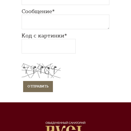
Сообщение*
Код с картинки*