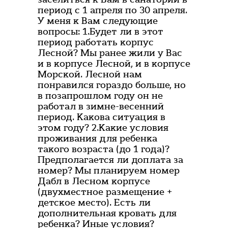
период с 1 апреля по 30 апреля.
У меня к Вам следующие
вопросы: 1.Будет ли в этот
период работать корпус
Лесной? Мы ранее жили у Вас
и в корпусе Лесной, и в корпусе
Морской. Лесной нам
понравился гораздо больше, но
в позапрошлом году он не
работал в зимне-весенний
период. Какова ситуация в
этом году? 2.Какие условия
проживания для ребенка
такого возраста (до 1 года)?
Предполагается ли доплата за
номер? Мы планируем номер
Дабл в Лесном корпусе
(двухместное размещение +
детское место). Есть ли
дополнительная кровать для
ребенка? Иные условия?