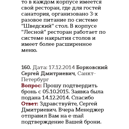
то в каждом корпусе имеется
свой ресторан, где для гостей
санатория, организовано 3-х
разовое питание по системе
"Шведский" стол. В корпусе
"Лесной" ресторан работает по
системе накрытия столов и
имеет более расширенное
меню.
160.
Дата: 17.12.2014
Борковский
Сергей Дмитриевич
, Санкт-
Петербург
Вопрос:
Прошу подтвердить
бронь с 05.10.2015. Заявка была
подана 14.12.2014. Спасибо
Ответ:
Здравствуйте, Сергей
Дмитриевич. Вчера Менеджер
отправил Вам на e-mail
подтверждение Вашей брони.