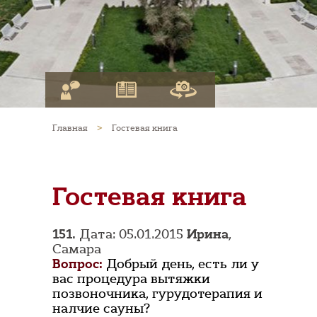
Главная
>
Гостевая книга
Гостевая книга
151.
Дата: 05.01.2015
Ирина
,
Самара
Вопрос:
Добрый день, есть ли у
вас процедура вытяжки
позвоночника, гурудотерапия и
налчие сауны?