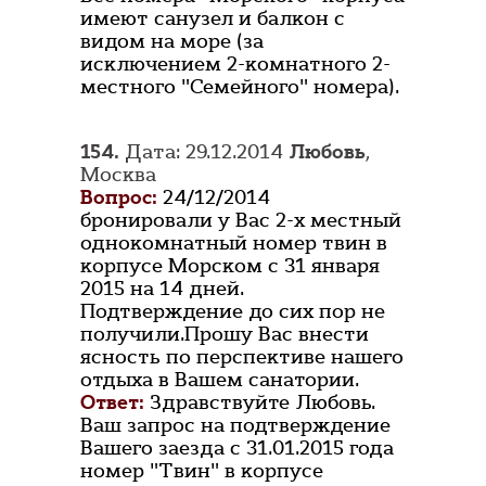
имеют санузел и балкон с
видом на море (за
исключением 2-комнатного 2-
местного "Семейного" номера).
154.
Дата: 29.12.2014
Любовь
,
Москва
Вопрос:
24/12/2014
бронировали у Вас 2-х местный
однокомнатный номер твин в
корпусе Морском с 31 января
2015 на 14 дней.
Подтверждение до сих пор не
получили.Прошу Вас внести
ясность по перспективе нашего
отдыха в Вашем санатории.
Ответ:
Здравствуйте Любовь.
Ваш запрос на подтверждение
Вашего заезда с 31.01.2015 года
номер "Твин" в корпусе