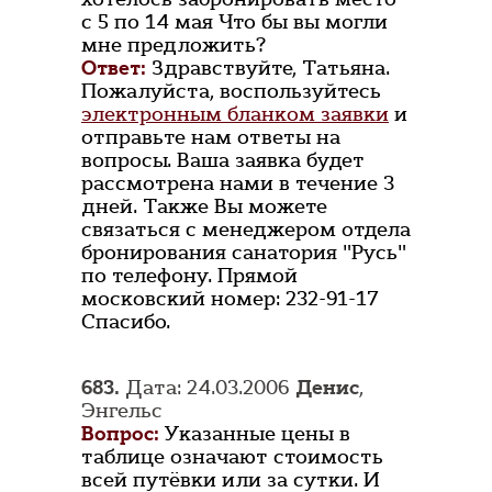
с 5 по 14 мая Что бы вы могли
мне предложить?
Ответ:
Здравствуйте, Татьяна.
Пожалуйста, воспользуйтесь
электронным бланком заявки
и
отправьте нам ответы на
вопросы. Ваша заявка будет
рассмотрена нами в течение 3
дней. Также Вы можете
связаться с менеджером отдела
бронирования санатория "Русь"
по телефону. Прямой
московский номер: 232-91-17
Спасибо.
683.
Дата: 24.03.2006
Денис
,
Энгельс
Вопрос:
Указанные цены в
таблице означают стоимость
всей путёвки или за сутки. И