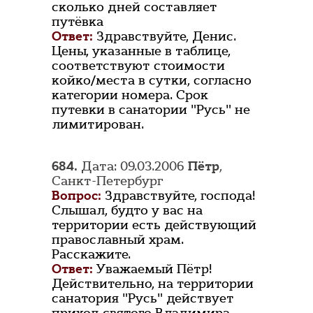
сколько дней составляет
путёвка
Ответ:
Здравствуйте, Денис.
Цены, указанные в таблице,
соответствуют стоимости
койко/места в сутки, согласно
категории номера. Срок
путевки в санатории "Русь" не
лимитирован.
684.
Дата: 09.03.2006
Пётр
,
Санкт-Петербург
Вопрос:
Здравствуйте, господа!
Слышал, будто у вас на
территории есть действующий
православный храм.
Расскажите.
Ответ:
Уважаемый Пётр!
Действительно, на территории
санатория "Русь" действует