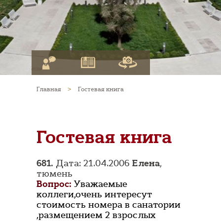
Главная
>
Гостевая книга
Гостевая книга
681.
Дата: 21.04.2006
Елена
,
тюмень
Вопрос:
Уважаемые
коллеги,очень интересут
стоимость номера в санатории
,размещением 2 взрослых