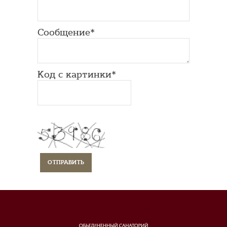
Сообщение*
Код с картинки*