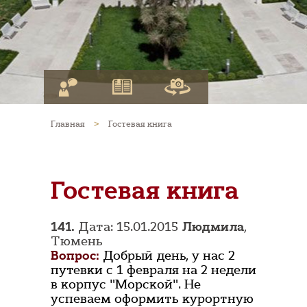
Главная
>
Гостевая книга
Гостевая книга
141.
Дата: 15.01.2015
Людмила
,
Тюмень
Вопрос:
Добрый день, у нас 2
путевки с 1 февраля на 2 недели
в корпус "Морской". Не
успеваем оформить курортную