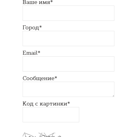
Ваше имя*
Город*
Email*
Сообщение*
Код с картинки*