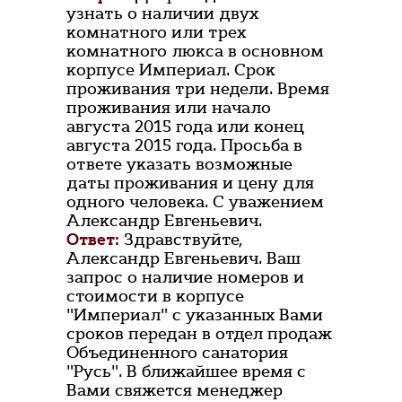
узнать о наличии двух
комнатного или трех
комнатного люкса в основном
корпусе Империал. Срок
проживания три недели. Время
проживания или начало
августа 2015 года или конец
августа 2015 года. Просьба в
ответе указать возможные
даты проживания и цену для
одного человека. С уважением
Александр Евгеньевич.
Ответ:
Здравствуйте,
Александр Евгеньевич. Ваш
запрос о наличие номеров и
стоимости в корпусе
"Империал" с указанных Вами
сроков передан в отдел продаж
Объединенного санатория
"Русь". В ближайшее время с
Вами свяжется менеджер