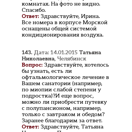
комнатах. На фото не видно.
Спасибо.
Ответ:
Здравствуйте, Ирина.
Все номера в корпусе Морской
оснащены общей системой
кондиционирования воздуха.
143.
Дата: 14.01.2015
Татьяна
Николаевна
, Челябинск
Вопрос:
Здравствуйте, хотелось
бы узнать, есть ли
офтальмологическое лечение в
Вашем санатории (например,
по миопии слабой степени у
подростка)?И еще вопрос,
можно ли приобрести путевку
с полупансионом, например,
только с завтраком и обедом?
Заранее благодарим за ответ.
Ответ:
Здравствуйте, Татьяна