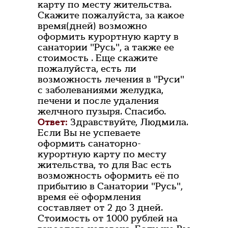
карту по месту жительства.
Скажите пожалуйста, за какое
время(дней) возможно
оформить курортную карту в
санатории "Русь", а также ее
стоимость . Еще скажите
пожалуйста, есть ли
возможность лечения в "Руси"
с заболеваниями желудка,
печени и после удаления
желчного пузыря. Спасибо.
Ответ:
Здравствуйте, Людмила.
Если Вы не успеваете
оформить санаторно-
курортную карту по месту
жительства, то для Вас есть
возможность оформить её по
прибытию в Санатории "Русь",
время её оформления
составляет от 2 до 3 дней.
Стоимость от 1000 рублей на