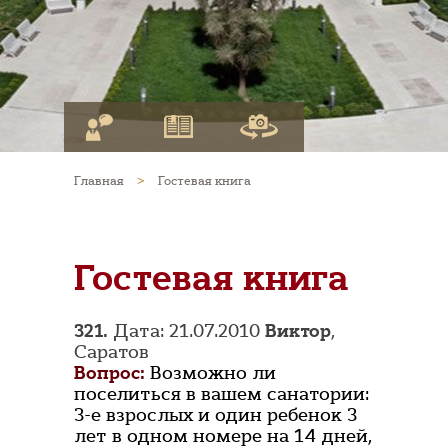
Главная
>
Гостевая книга
Гостевая книга
321.
Дата: 21.07.2010
Виктор
,
Саратов
Вопрос:
Возможно ли
поселиться в вашем санатории:
3-е взрослых и один ребенок 3
лет в одном номере на 14 дней,