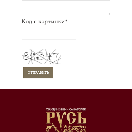
Код с картинки*