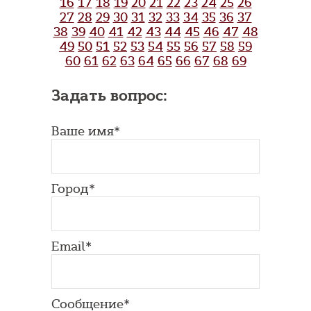
16
17
18
19
20
21
22
23
24
25
26
27
28
29
30
31
32
33
34
35
36
37
38
39
40
41
42
43
44
45
46
47
48
49
50
51
52
53
54
55
56
57
58
59
60
61
62
63
64
65
66
67
68
69
Задать вопрос:
Ваше имя*
Город*
Email*
Сообщение*