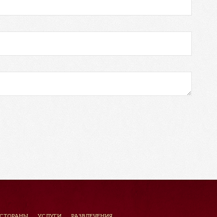
ЕСТОРАНЫ
УСЛУГИ
РАЗВЛЕЧЕНИЯ