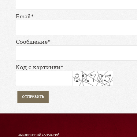
Email*
Сообщение*
Код с картинки*