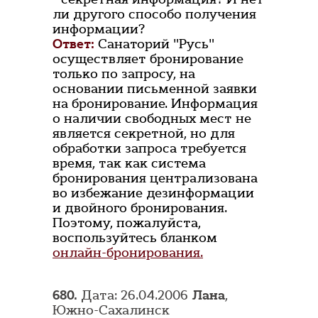
ли другого способо получения
информации?
Ответ:
Санаторий "Русь"
осуществляет бронирование
только по запросу, на
основании письменной заявки
на бронирование. Информация
о наличии свободных мест не
является секретной, но для
обработки запроса требуется
время, так как система
бронирования централизована
во избежание дезинформации
и двойного бронирования.
Поэтому, пожалуйста,
воспользуйтесь бланком
онлайн-бронирования.
680.
Дата: 26.04.2006
Лана
,
Южно-Сахалинск