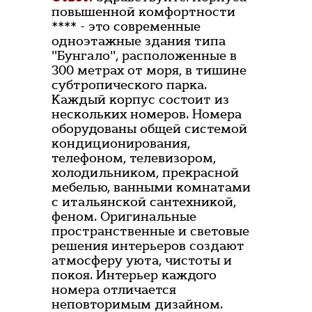
повышенной комфортности
**** - это современные
одноэтажные здания типа
"Бунгало", расположенные в
300 метрах от моря, в тишине
субтропического парка.
Каждый корпус состоит из
нескольких номеров. Номера
оборудованы общей системой
кондиционирования,
телефоном, телевизором,
холодильником, прекрасной
мебелью, ванными комнатами
с итальянской сантехникой,
феном. Оригинальные
пространственные и световые
решения интерьеров создают
атмосферу уюта, чистоты и
покоя. Интерьер каждого
номера отличается
неповторимым дизайном.