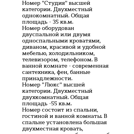
Номер "Студия" высшей
категории. Двухместный
однокомнатный. Общая
площадь - 35 кв.м.
Номер оборудован
двуспальной или двумя
односпальными кроватями,
диваном, красивой и удобной
мебелью, холодильником,
телевизором, телефоном. В
ванной комнате - современная
сантехника, фен, банные
принадлежности.
Номер "Люкс" высшей
категории. Двухместный
двухкомнатный. Общая
площадь -55 кв.м.
Номер состоит из спальни,
гостиной и ванной комнаты. В
спальне установлена большая
двухместная кровать,