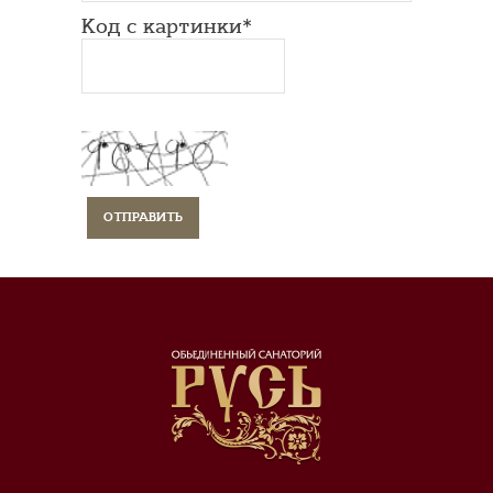
Код с картинки*