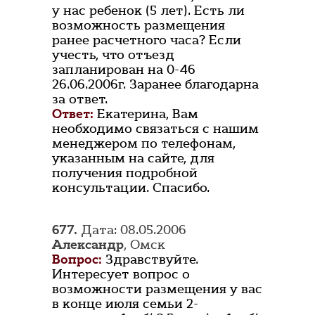
у нас ребенок (5 лет). Есть ли
возможность размещения
ранее расчетного часа? Если
учесть, что отъезд
запланирован на 0-46
26.06.2006г. Заранее благодарна
за ответ.
Ответ:
Екатерина, Вам
необходимо связаться с нашим
менеджером по телефонам,
указанным на сайте, для
получения подробной
консультации. Спасибо.
677.
Дата: 08.05.2006
Александр
, Омск
Вопрос:
Здравствуйте.
Интересует вопрос о
возможности размещения у вас
в конце июля семьи 2-