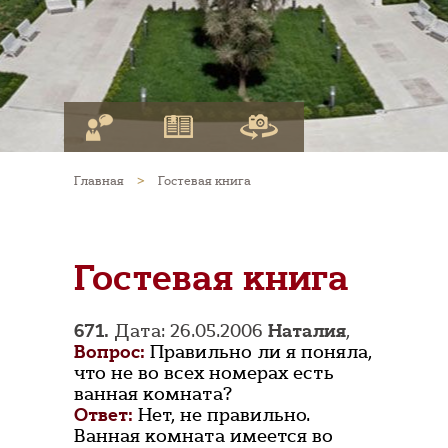
Главная
>
Гостевая книга
Гостевая книга
671.
Дата: 26.05.2006
Наталия
,
Вопрос:
Правильно ли я поняла,
что не во всех номерах есть
ванная комната?
Ответ:
Нет, не правильно.
Ванная комната имеется во