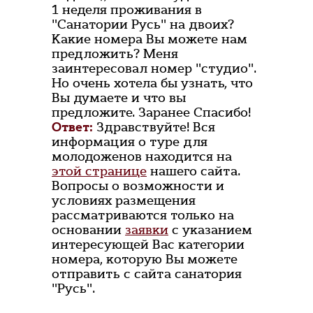
1 неделя проживания в
"Санатории Русь" на двоих?
Какие номера Вы можете нам
предложить? Меня
заинтересовал номер "студио".
Но очень хотела бы узнать, что
Вы думаете и что вы
предложите. Заранее Спасибо!
Ответ:
Здравствуйте! Вся
информация о туре для
молодоженов находится на
этой странице
нашего сайта.
Вопросы о возможности и
условиях размещения
рассматриваются только на
основании
заявки
с указанием
интересующей Вас категории
номера, которую Вы можете
отправить с сайта санатория
"Русь".