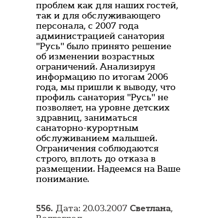
проблем как для наших гостей,
так и для обслуживающего
персонала, с 2007 года
администрацией санатория
"Русь" было принято решение
об изменении возрастных
ограничений. Анализируя
информацию по итогам 2006
года, мы пришли к выводу, что
профиль санатория "Русь" не
позволяет, на уровне детских
здравниц, заниматься
санаторно-курортным
обслуживанием малышей.
Ограничения соблюдаются
строго, вплоть до отказа в
размещении. Надеемся на Ваше
понимание.
556.
Дата: 20.03.2007
Светлана
,