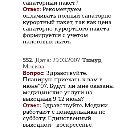
санаторный пакет?
Ответ:
Рекомендуем
оплачивать полный санаторно-
курортный пакет, так как цена
санаторно-курортного пакета
формируется с учетом
налоговых льгот.
552.
Дата: 29.03.2007
Тимур
,
Москва
Вопрос:
Здравствуйте.
Планирую приехать к вам в
июне"07. Будут ли мне оказаны
медицинские услуги на
выходных 9-12 июня?
Ответ:
Здравствуйте. Медики
работают с понедельника по
субботу. Единственный
выходной - воскресенье.