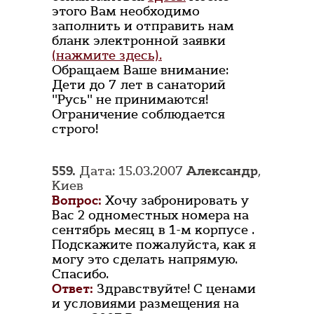
этого Вам необходимо
заполнить и отправить нам
бланк электронной заявки
(нажмите здесь).
Обращаем Ваше внимание:
Дети до 7 лет в санаторий
"Русь" не принимаются!
Ограничение соблюдается
строго!
559.
Дата: 15.03.2007
Александр
,
Киев
Вопрос:
Хочу забронировать у
Вас 2 одноместных номера на
сентябрь месяц в 1-м корпусе .
Подскажите пожалуйста, как я
могу это сделать напрямую.
Спасибо.
Ответ:
Здравствуйте! С ценами
и условиями размещения на