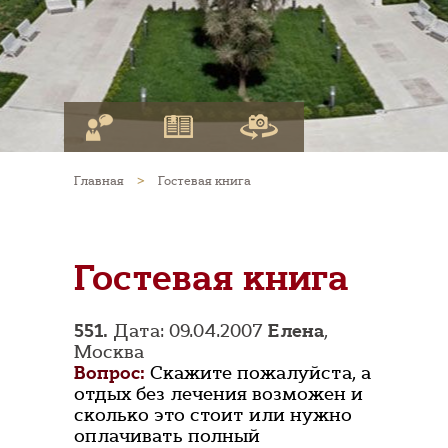
Главная
>
Гостевая книга
Гостевая книга
551.
Дата: 09.04.2007
Елена
,
Москва
Вопрос:
Скажите пожалуйста, а
отдых без лечения возможен и
сколько это стоит или нужно
оплачивать полный