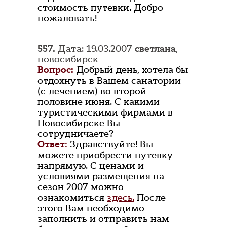
стоимость путевки. Добро
пожаловать!
557.
Дата: 19.03.2007
светлана
,
новосибирск
Вопрос:
Добрый день, хотела бы
отдохнуть в Вашем санатории
(с лечением) во второй
половине июня. С какими
туристическими фирмами в
Новосибирске Вы
сотрудничаете?
Ответ:
Здравствуйте! Вы
можете приобрести путевку
напрямую. С ценами и
условиями размещения на
сезон 2007 можно
ознакомиться
здесь.
После
этого Вам необходимо
заполнить и отправить нам