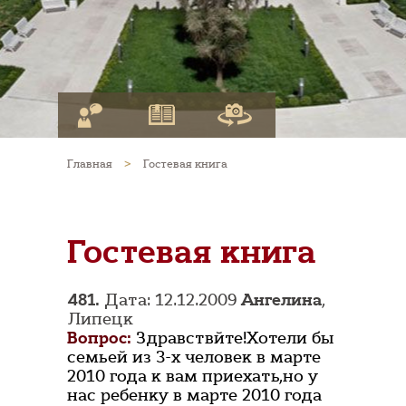
Главная
>
Гостевая книга
Гостевая книга
481.
Дата: 12.12.2009
Ангелина
,
Липецк
Вопрос:
Здравствйте!Хотели бы
семьей из 3-х человек в марте
2010 года к вам приехать,но у
нас ребенку в марте 2010 года