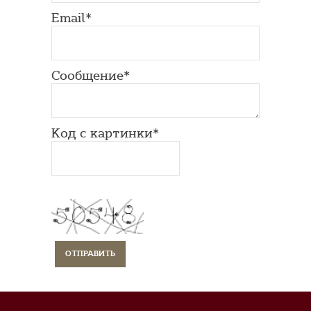
Email*
Сообщение*
Код с картинки*