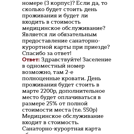
номере (3 корпус)? Если да, то
сколько будет стоить день
проживания и будет ли
входить в стоимость
медицинское обслуживание?
Является ли обязательным
предоставление санаторно-
курортной карты при приезде?
Спасибо за ответ!
Ответ:
Здравствуйте! Заселение
в одноместный номер
возможно, там 2-е
полноценные кровати. День
проживания будет стоить в
марте 2200р, дополнительное
место будет оплачиваться в
размере 25% от полной
стоимости места (т.е. 550р)
Медицинское обслуживание
входит в стоимость.
Санаторно-курортная карта