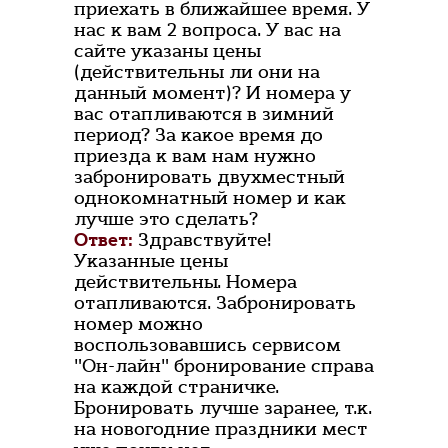
приехать в ближайшее время. У
нас к вам 2 вопроса. У вас на
сайте указаны цены
(действительны ли они на
данный момент)? И номера у
вас отапливаются в зимний
период? За какое время до
приезда к вам нам нужно
забронировать двухместный
однокомнатный номер и как
лучше это сделать?
Ответ:
Здравствуйте!
Указанные цены
действительны. Номера
отапливаются. Забронировать
номер можно
воспользовавшись сервисом
"Он-лайн" бронирование справа
на каждой страничке.
Бронировать лучше заранее, т.к.
на новогодние праздники мест