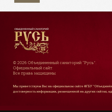
© 2026
Объединенный санаторий “Русь”
.
Официальный сайт.
Все права защищены.
Мы приветствуем Вас на официальном сайте ФГБУ "Объединён
достоверность информации, размещенной на других сайтах, а