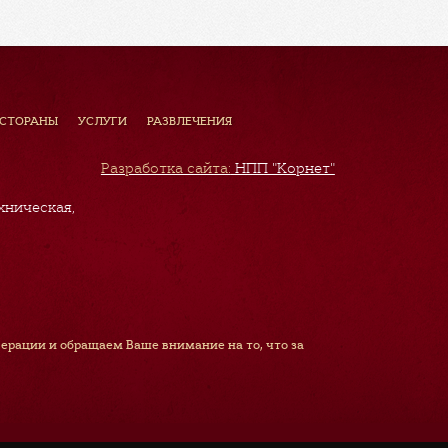
ЕСТОРАНЫ
УСЛУГИ
РАЗВЛЕЧЕНИЯ
Разработка сайта:
НПП "Корнет"
хническая,
рации и обращаем Ваше внимание на то, что за