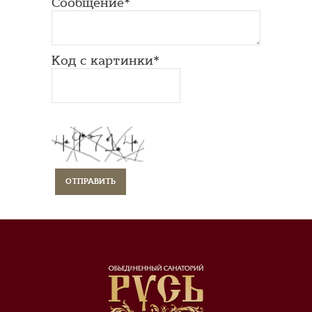
Сообщение*
Код с картинки*