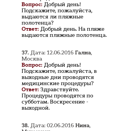
Вопрос:
Добрый день!
Подскажите, пожалуйста,
выдаются ли пляжные
полотенца?
Ответ:
Добрый день. На пляже
выдаются пляжные полотенца.
37.
Дата: 12.06.2016
Гална
,
Москва
Вопрос:
Добрый день!
Подскажите, пожалуйста, в
выходные дни проводятся
медицинские процедуры?
Ответ:
Здравствуйте.
Процедуры проводятся по
субботам. Воскресение -
выходной.
38.
Дата: 02.06.2016
Нина
,