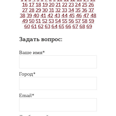
16
17
18
19
20
21
22
23
24
25
26
27
28
29
30
31
32
33
34
35
36
37
38
39
40
41
42
43
44
45
46
47
48
49
50
51
52
53
54
55
56
57
58
59
60
61
62
63
64
65
66
67
68
69
Задать вопрос:
Ваше имя*
Город*
Email*