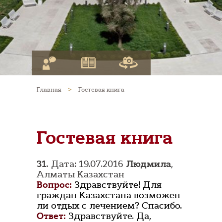
Главная
>
Гостевая книга
Гостевая книга
31.
Дата: 19.07.2016
Людмила
,
Алматы Казахстан
Вопрос:
Здравствуйте! Для
граждан Казахстана возможен
ли отдых с лечением? Спасибо.
Ответ:
Здравствуйте. Да,