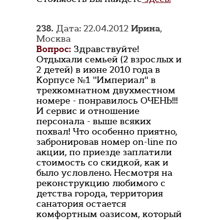
238.
Дата: 22.04.2012
Ирина
,
Москва
Вопрос:
Здравствуйте!
Отдыхали семьей (2 взрослых и
2 детей) в июне 2010 года в
Корпусе №1 "Империал" в
трехкомнатном двухместном
номере - понравилось ОЧЕНЬ!!!
И сервис и отношение
персонала - выше всяких
похвал! Что особенно приятно,
забронировав номер on-line по
акции, по приезде заплатили
стоимость со скидкой, как и
было условлено. Несмотря на
реконструкцию любимого с
детства города, территория
санатория остается
комфортным оазисом, который