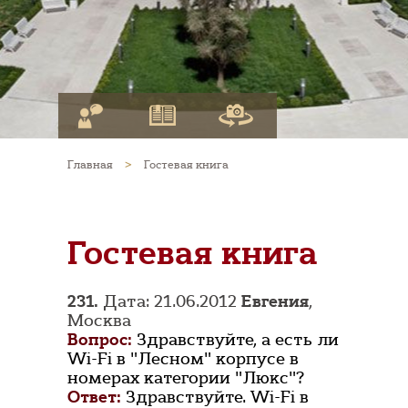
Главная
>
Гостевая книга
Гостевая книга
231.
Дата: 21.06.2012
Евгения
,
Москва
Вопрос:
Здравствуйте, а есть ли
Wi-Fi в "Лесном" корпусе в
номерах категории "Люкс"?
Ответ:
Здравствуйте. Wi-Fi в