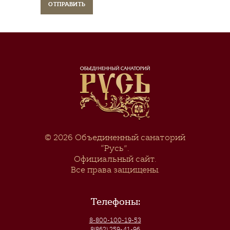
© 2026
Объединенный санаторий
“Русь”
.
Официальный сайт.
Все права защищены.
Телефоны:
8-800-100-19-53
8(862) 259-41-96