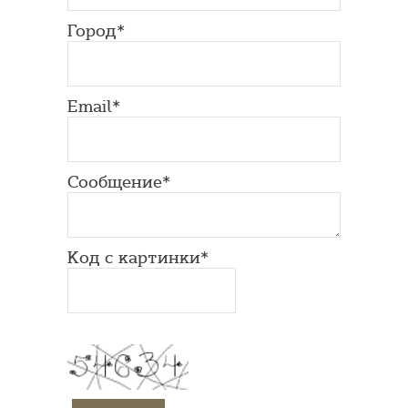
Город*
Email*
Сообщение*
Код с картинки*