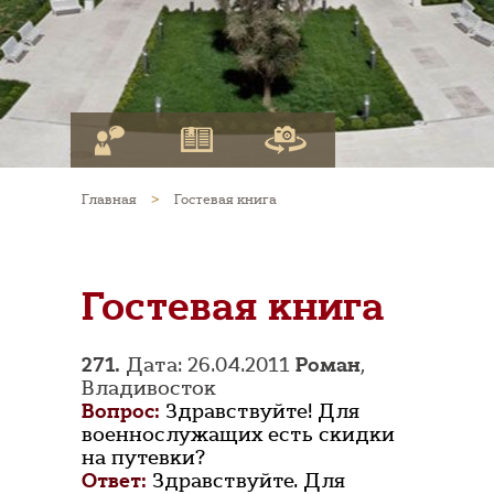
Главная
>
Гостевая книга
Гостевая книга
271.
Дата: 26.04.2011
Роман
,
Владивосток
Вопрос:
Здравствуйте! Для
военнослужащих есть скидки
на путевки?
Ответ:
Здравствуйте. Для