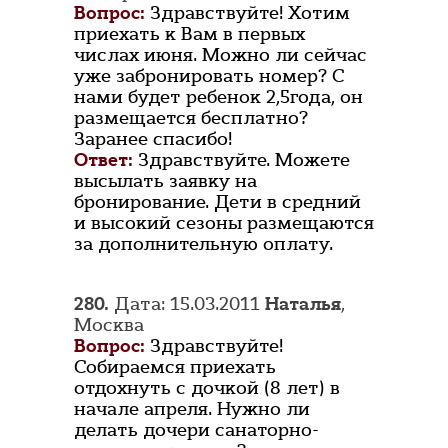
Вопрос:
Здравствуйте! Хотим
приехать к Вам в первых
числах июня. Можно ли сейчас
уже забронировать номер? С
нами будет ребенок 2,5года, он
размещается бесплатно?
Заранее спасибо!
Ответ:
Здравствуйте. Можете
высылать заявку на
бронирование. Дети в средний
и высокий сезоны размещаются
за дополнительную оплату.
280.
Дата: 15.03.2011
Наталья
,
Москва
Вопрос:
Здравствуйте!
Собираемся приехать
отдохнуть с дочкой (8 лет) в
начале апреля. Нужно ли
делать дочери санаторно-