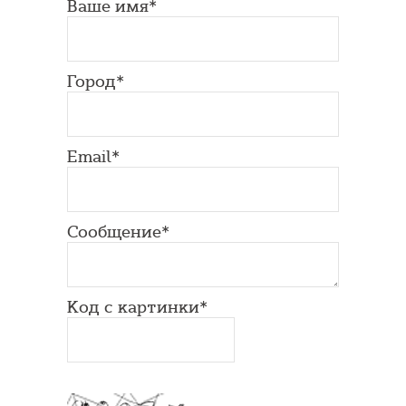
Ваше имя*
Город*
Email*
Сообщение*
Код с картинки*