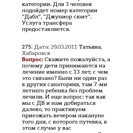
категории. Для 3 человек
подойдет номер категории
"Дабл", "Джуниор сюит".
Услуга трансфера
предоставляется.
275.
Дата: 29.03.2011
Татьяна
,
Хабаровск
Вопрос:
Скажите пожалуйста, а
почему дети принимаются на
лечение именно с 13 лет, с чем
это связано? Были ни один раз
в других санаториях, там 7-ми
летнего ребенка без проблем
лечили. И еще вопрос: так как
мы с ДВ и нам добираться
далеко, то практикуем
приезжать вечером накануне
того дня, с которого путевка, в
этом случае у вас