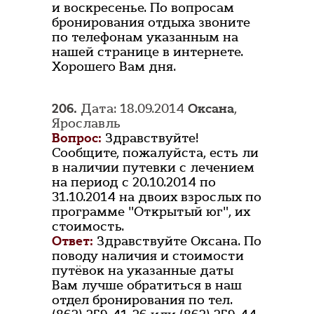
и воскресенье. По вопросам
бронирования отдыха звоните
по телефонам указанным на
нашей странице в интернете.
Хорошего Вам дня.
206.
Дата: 18.09.2014
Оксана
,
Ярославль
Вопрос:
Здравствуйте!
Сообщите, пожалуйста, есть ли
в наличии путевки с лечением
на период с 20.10.2014 по
31.10.2014 на двоих взрослых по
программе "Открытый юг", их
стоимость.
Ответ:
Здравствуйте Оксана. По
поводу наличия и стоимости
путёвок на указанные даты
Вам лучше обратиться в наш
отдел бронирования по тел.