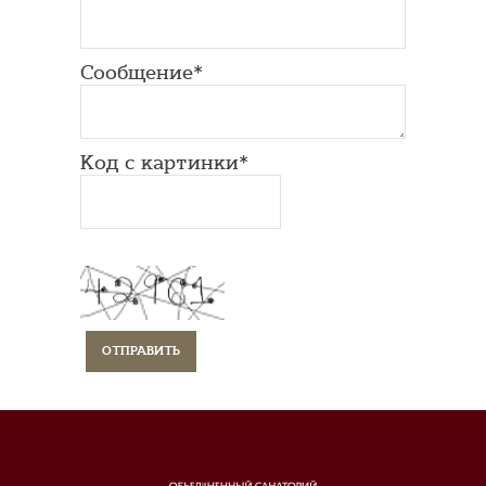
Сообщение*
Код с картинки*