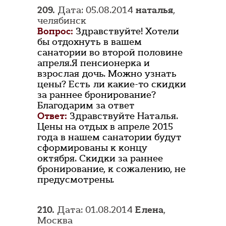
209.
Дата: 05.08.2014
наталья
,
челябинск
Вопрос:
Здравствуйте! Хотели
бы отдохнуть в вашем
санатории во второй половине
апреля.Я пенсионерка и
взрослая дочь. Можно узнать
цены? Есть ли какие-то скидки
за раннее бронирование?
Благодарим за ответ
Ответ:
Здравствуйте Наталья.
Цены на отдых в апреле 2015
года в нашем санатории будут
сформированы к концу
октября. Скидки за раннее
бронирование, к сожалению, не
предусмотрены.
210.
Дата: 01.08.2014
Елена
,
Москва