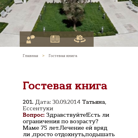
Главная
>
Гостевая книга
Гостевая книга
201.
Дата: 30.09.2014
Татьяна
,
Ессентуки
Вопрос:
Здравствуйте!Есть ли
ограничения по возрасту?
Маме 75 лет.Лечение ей вряд
ли ,просто отдохнуть,подышать