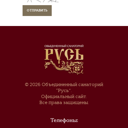
© 2026
Объединенный санаторий
“Русь”
.
Официальный сайт.
Все права защищены.
Телефоны: