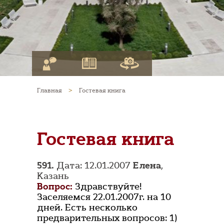
Главная
>
Гостевая книга
Гостевая книга
591.
Дата: 12.01.2007
Елена
,
Казань
Вопрос:
Здравствуйте!
Заселяемся 22.01.2007г. на 10
дней. Есть несколько
предварительных вопросов: 1)