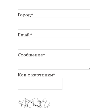
Город*
Email*
Сообщение*
Код с картинки*