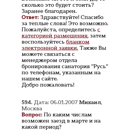
сколько это будет стоить?
Заранее благодарен.
Ответ:
Здравствуйте! Спасибо
за теплые слова! Это возможно.
Пожалуйста, определитесь
с
категорией размещения
, затем
воспользуйтесь
бланком
электронной заявки.
Также Вы
можете связаться с
менеджером отдела
бронирования санатория "Русь"
по телефонам, указанным на
нашем сайте.
Добро пожаловать!
594.
Дата: 06.01.2007
Михаил
,
Москва
Вопрос:
По каким числам
возможен заезд в марте и на
какой период?