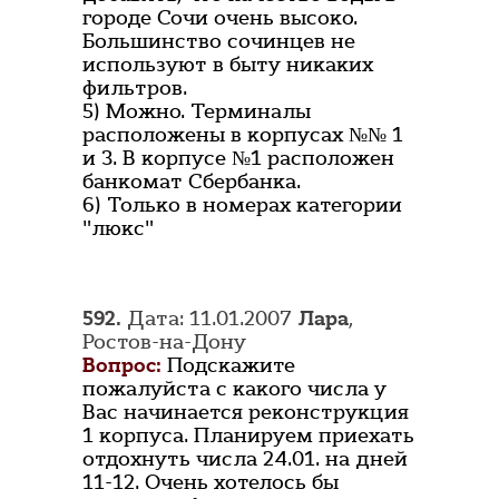
городе Сочи очень высоко.
Большинство сочинцев не
используют в быту никаких
фильтров.
5) Можно. Терминалы
расположены в корпусах №№ 1
и 3. В корпусе №1 расположен
банкомат Сбербанка.
6) Только в номерах категории
"люкс"
592.
Дата: 11.01.2007
Лара
,
Ростов-на-Дону
Вопрос:
Подскажите
пожалуйста с какого числа у
Вас начинается реконструкция
1 корпуса. Планируем приехать
отдохнуть числа 24.01. на дней
11-12. Очень хотелось бы