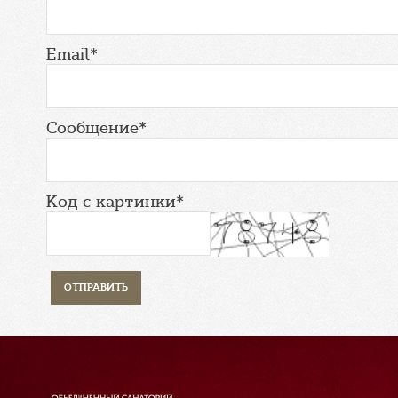
Email*
Сообщение*
Код с картинки*