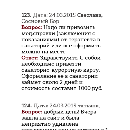
123.
Дата: 24.03.2015
Светлана
,
Сосновый Бор
Вопрос:
Надо ли привозить
мед.справки (заключения с
показаниями) от терапевта в
санаторий или все оформить
можно на месте
Ответ:
Здравствуйте. С собой
необходимо привезти
санаторно-курортную карту.
Оформление ее в санатории
займет около 2 дней и
стоимость составит 1000 руб.
124.
Дата: 24.03.2015
татьяна
,
Вопрос:
добрый день! Вчера
зашла на сайт и была
неприятно удивлена