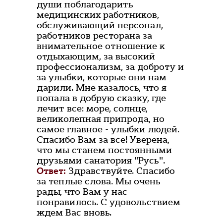
души поблагодарить
медицинских работников,
обслуживающий персонал,
работников ресторана за
внимательное отношение к
отдыхающим, за высокий
профессионализм, за доброту и
за улыбки, которые они нам
дарили. Мне казалось, что я
попала в добрую сказку, где
лечит все: море, солнце,
великолепная припрода, но
самое главное - улыбки людей.
Спасибо Вам за все! Уверена,
что мы станем постоянными
друзьями санатория "Русь".
Ответ:
Здравствуйте. Спасибо
за теплые слова. Мы очень
рады, что Вам у нас
понравилось. С удовольствием
ждем Вас вновь.