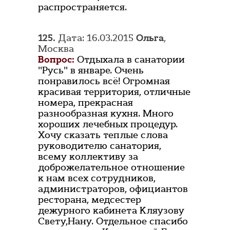
распространяется.
125.
Дата: 16.03.2015
Ольга
,
Москва
Вопрос:
Отдыхала в санатории
"Русь" в январе. Очень
понравилось всё! Огромная
красивая территория, отличные
номера, прекрасная
разнообразная кухня. Много
хороших лечебных процедур.
Хочу сказать теплые слова
руководителю санатория,
всему коллективу за
доброжелательное отношение
к нам всех сотрудников,
администраторов, официантов
ресторана, медсестер
дежурного кабинета Кляузову
Свету,Нану. Отдельное спасибо