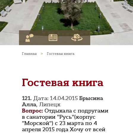
Главная
>
Гостевая книга
Гостевая книга
121.
Дата: 14.04.2015
Брысина
Алла
, Липецк
Вопрос:
Отдыхала с подругами
в санатории "Русь"(корпус
"Морской") с 23 марта по 4
апреля 2015 года Хочу от всей