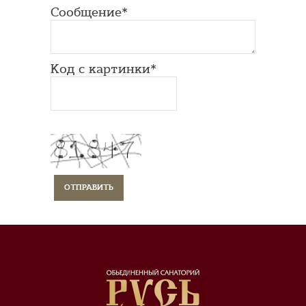
Сообщение*
Код с картинки*