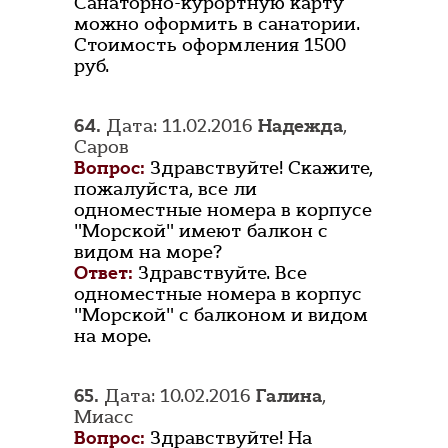
Санаторно-курортную карту
можно оформить в санатории.
Стоимость оформления 1500
руб.
64.
Дата: 11.02.2016
Надежда
,
Саров
Вопрос:
Здравствуйте! Скажите,
пожалуйста, все ли
одноместные номера в корпусе
"Морской" имеют балкон с
видом на море?
Ответ:
Здравствуйте. Все
одноместные номера в корпус
"Морской" с балконом и видом
на море.
65.
Дата: 10.02.2016
Галина
,
Миасс
Вопрос:
Здравствуйте! На