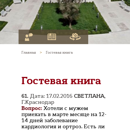
Главная
>
Гостевая книга
Гостевая книга
61.
Дата: 17.02.2016
СВЕТЛАНА
,
Г.Краснодар
Вопрос:
Хотели с мужем
приехать в марте месяце на 12-
14 дней заболевание
кардиология и ортроз. Есть ли