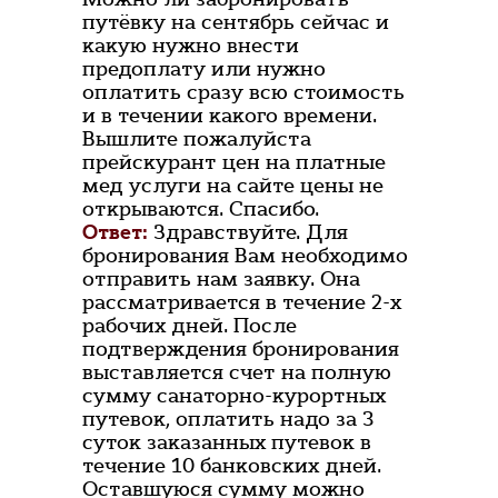
путёвку на сентябрь сейчас и
какую нужно внести
предоплату или нужно
оплатить сразу всю стоимость
и в течении какого времени.
Вышлите пожалуйста
прейскурант цен на платные
мед услуги на сайте цены не
открываются. Спасибо.
Ответ:
Здравствуйте. Для
бронирования Вам необходимо
отправить нам заявку. Она
рассматривается в течение 2-х
рабочих дней. После
подтверждения бронирования
выставляется счет на полную
сумму санаторно-курортных
путевок, оплатить надо за 3
суток заказанных путевок в
течение 10 банковских дней.
Оставшуюся сумму можно