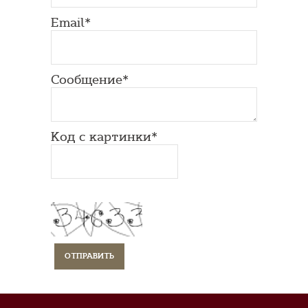
Email*
Сообщение*
Код с картинки*