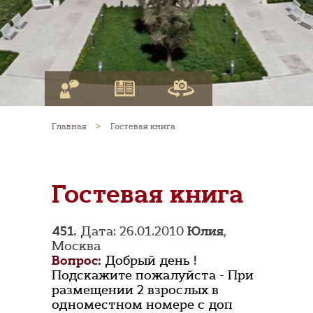
Главная
>
Гостевая книга
Гостевая книга
451.
Дата: 26.01.2010
Юлия
,
Москва
Вопрос:
Добрый день !
Подскажите пожалуйста - При
размещении 2 взрослых в
одноместном номере с доп