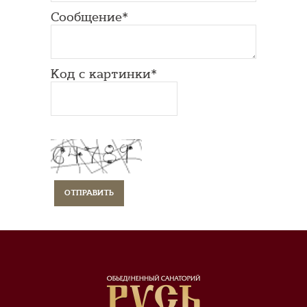
Сообщение*
Код с картинки*