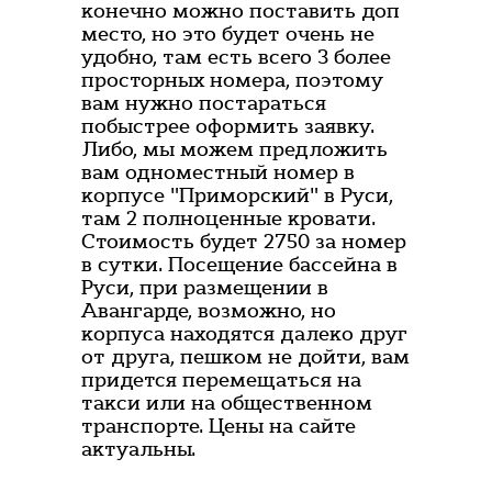
конечно можно поставить доп
место, но это будет очень не
удобно, там есть всего 3 более
просторных номера, поэтому
вам нужно постараться
побыстрее оформить заявку.
Либо, мы можем предложить
вам одноместный номер в
корпусе "Приморский" в Руси,
там 2 полноценные кровати.
Стоимость будет 2750 за номер
в сутки. Посещение бассейна в
Руси, при размещении в
Авангарде, возможно, но
корпуса находятся далеко друг
от друга, пешком не дойти, вам
придется перемещаться на
такси или на общественном
транспорте. Цены на сайте
актуальны.