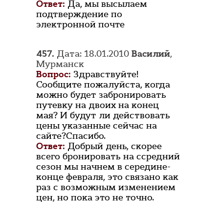
Ответ:
Да, мы высылаем
подтверждение по
электронной почте
457.
Дата: 18.01.2010
Василий
,
Мурманск
Вопрос:
Здравствуйте!
Сообщите пожалуйста, когда
можно будет забронировать
путевку на двоих на конец
мая? И будут ли действовать
цены указанные сейчас на
сайте?Спасибо.
Ответ:
Добрый день, скорее
всего бронировать на ссредний
сезон мы начнем в середине-
конце февраля, это связано как
раз с возможным изменением
цен, но пока это не точно.