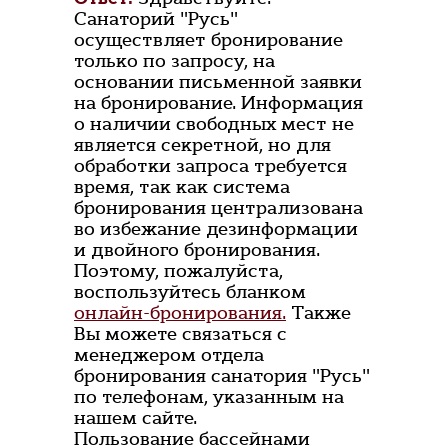
Санаторий "Русь"
осуществляет бронирование
только по запросу, на
основании письменной заявки
на бронирование. Информация
о наличии свободных мест не
является секретной, но для
обработки запроса требуется
время, так как система
бронирования централизована
во избежание дезинформации
и двойного бронирования.
Поэтому, пожалуйста,
воспользуйтесь бланком
онлайн-бронирования.
Также
Вы можете связаться с
менеджером отдела
бронирования санатория "Русь"
по телефонам, указанным на
нашем сайте.
Пользование бассейнами