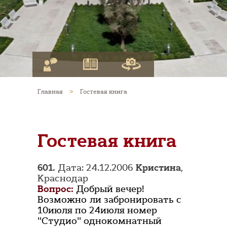
Главная
>
Гостевая книга
Гостевая книга
601.
Дата: 24.12.2006
Кристина
,
Краснодар
Вопрос:
Добрый вечер!
Возможно ли забронировать с
10июля по 24июля номер
"Студио" однокомнатный