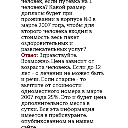
человек, если путёвка на 1
человека? Какой размер
доплаты будет при
проживании в корпусе №3 в
марте 2007 года, чтобы для
второго человека входил в
стоимость весь пакет
оздоровительных и
развлекательных услуг?
Ответ:
Здравствуйте.
Возможно. Цена зависит от
возраста человека. Если до 12
лет - о лечении не может быть
и речи. Если старше - то
вычтите от стоимости
одноместного номера в марте
2007 года 25%. Это и будет цена
дополнительного места в
сутки. Вся эта информация
имеется в прейскуранте,
опубликованном на нашем
сайте.