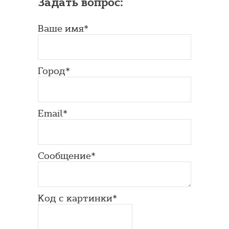
Задать вопрос:
Ваше имя*
Город*
Email*
Сообщение*
Код с картинки*