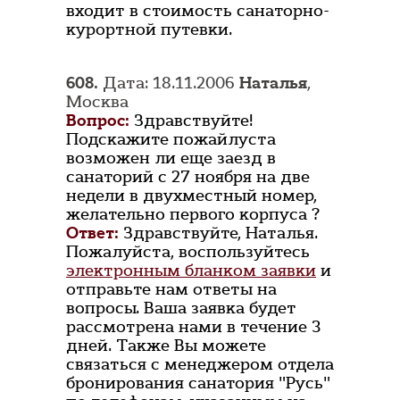
входит в стоимость санаторно-
курортной путевки.
608.
Дата: 18.11.2006
Наталья
,
Москва
Вопрос:
Здравствуйте!
Подскажите пожайлуста
возможен ли еще заезд в
санаторий с 27 ноября на две
недели в двухместный номер,
желательно первого корпуса ?
Ответ:
Здравствуйте, Наталья.
Пожалуйста, воспользуйтесь
электронным бланком заявки
и
отправьте нам ответы на
вопросы. Ваша заявка будет
рассмотрена нами в течение 3
дней. Также Вы можете
связаться с менеджером отдела
бронирования санатория "Русь"