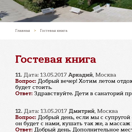
Главная
>
Гостевая книга
Гостевая книга
11.
Дата: 13.05.2017
Аркадий
, Москва
Вопрос:
Добрый вечер! Хотим летом отдохн
будет стоить.
Ответ:
Здравствуйте. Дети в санаторий пр
12.
Дата: 13.05.2017
Дмитрий
, Москва
Вопрос:
Добрый день, если мы с супругой
он будет с нами, кушать так же, а массаж 
Ответ:
Добрый день. Дополнительное мес