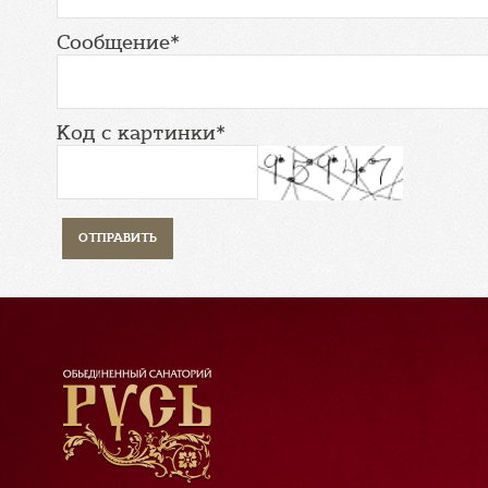
Сообщение*
Код с картинки*