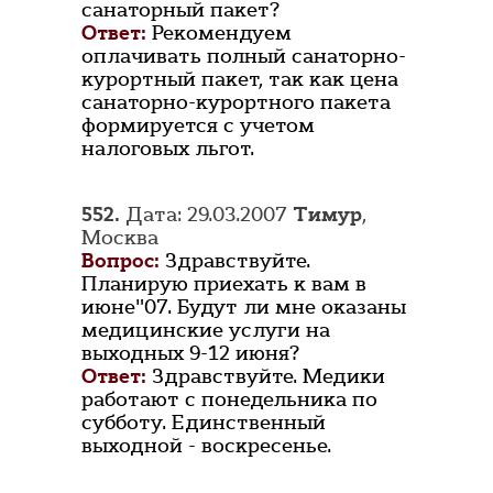
санаторный пакет?
Ответ:
Рекомендуем
оплачивать полный санаторно-
курортный пакет, так как цена
санаторно-курортного пакета
формируется с учетом
налоговых льгот.
552.
Дата: 29.03.2007
Тимур
,
Москва
Вопрос:
Здравствуйте.
Планирую приехать к вам в
июне"07. Будут ли мне оказаны
медицинские услуги на
выходных 9-12 июня?
Ответ:
Здравствуйте. Медики
работают с понедельника по
субботу. Единственный
выходной - воскресенье.