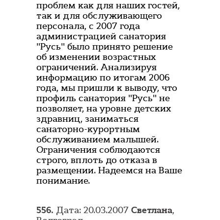
проблем как для наших гостей,
так и для обслуживающего
персонала, с 2007 года
администрацией санатория
"Русь" было принято решение
об изменении возрастных
ограничений. Анализируя
информацию по итогам 2006
года, мы пришли к выводу, что
профиль санатория "Русь" не
позволяет, на уровне детских
здравниц, заниматься
санаторно-курортным
обслуживанием малышей.
Ограничения соблюдаются
строго, вплоть до отказа в
размещении. Надеемся на Ваше
понимание.
556.
Дата: 20.03.2007
Светлана
,