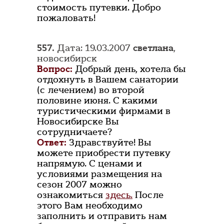
стоимость путевки. Добро
пожаловать!
557.
Дата: 19.03.2007
светлана
,
новосибирск
Вопрос:
Добрый день, хотела бы
отдохнуть в Вашем санатории
(с лечением) во второй
половине июня. С какими
туристическими фирмами в
Новосибирске Вы
сотрудничаете?
Ответ:
Здравствуйте! Вы
можете приобрести путевку
напрямую. С ценами и
условиями размещения на
сезон 2007 можно
ознакомиться
здесь.
После
этого Вам необходимо
заполнить и отправить нам