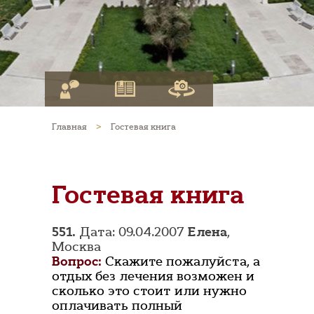
Главная
>
Гостевая книга
Гостевая книга
551.
Дата: 09.04.2007
Елена
,
Москва
Вопрос:
Скажите пожалуйста, а
отдых без лечения возможен и
сколько это стоит или нужно
оплачивать полный