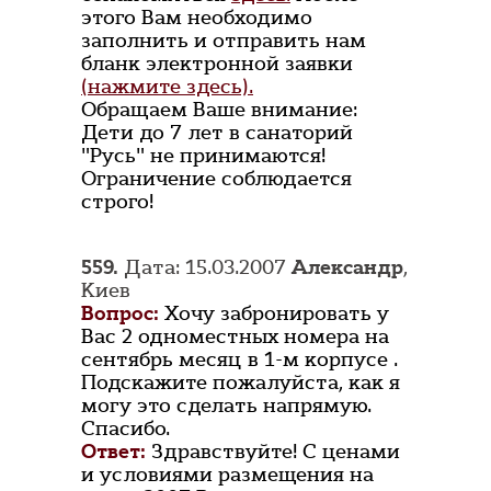
этого Вам необходимо
заполнить и отправить нам
бланк электронной заявки
(нажмите здесь).
Обращаем Ваше внимание:
Дети до 7 лет в санаторий
"Русь" не принимаются!
Ограничение соблюдается
строго!
559.
Дата: 15.03.2007
Александр
,
Киев
Вопрос:
Хочу забронировать у
Вас 2 одноместных номера на
сентябрь месяц в 1-м корпусе .
Подскажите пожалуйста, как я
могу это сделать напрямую.
Спасибо.
Ответ:
Здравствуйте! С ценами
и условиями размещения на