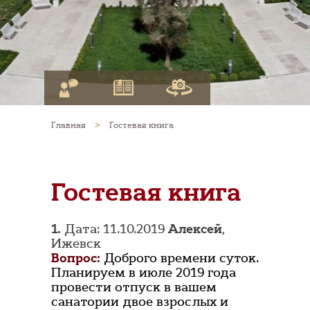
Главная
>
Гостевая книга
Гостевая книга
1.
Дата: 11.10.2019
Алексей
,
Ижевск
Вопрос:
Доброго времени суток.
Планируем в июле 2019 года
провести отпуск в вашем
санатории двое взрослых и