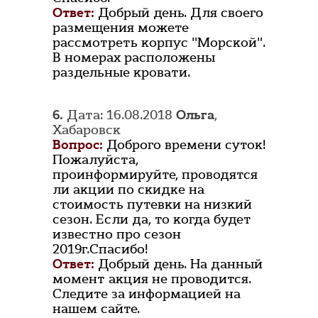
Ответ:
Добрый день. Для своего
размещения можете
рассмотреть корпус "Морской".
В номерах расположены
раздельные кровати.
6.
Дата: 16.08.2018
Ольга
,
Хабаровск
Вопрос:
Доброго времени суток!
Пожалуйста,
проинформируйте, проводятся
ли акции по скидке на
стоимость путевки на низкий
сезон. Если да, то когда будет
известно про сезон
2019г.Спасибо!
Ответ:
Добрый день. На данный
момент акция не проводится.
Следите за информацией на
нашем сайте.