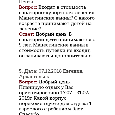
Пенза
Вопрос:
Входят в стоимость
санаторно-курортного лечения
Мацестинские ванны? С какого
возраста принимают детей на
лечение?
Ответ:
Добрый день. В
санаторий дети принимаются с
5 лет. Мацестинские ванны в
стоимость путевки не входят,
оплачиваются дополнительно.
5.
Дата: 07.12.2018
Евгения
,
Архангельск
Вопрос:
Добрый день.
Планирую отдых у Вас
ориентировочно 17.07 - 31.07.
2019г. Какой корпус
порекомендуете для отдыха 1
взрослого с ребенком 9лет.
Спасибо.