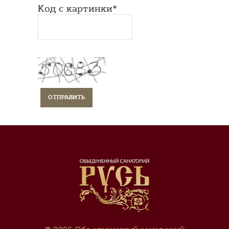
Код с картинки*