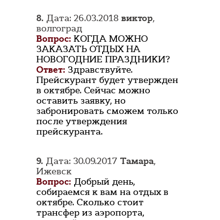
8.
Дата: 26.03.2018
виктор
,
волгоград
Вопрос:
КОГДА МОЖНО
ЗАКАЗАТЬ ОТДЫХ НА
НОВОГОДНИЕ ПРАЗДНИКИ?
Ответ:
Здравствуйте.
Прейскурант будет утвержден
в октябре. Сейчас можно
оставить заявку, но
забронировать сможем только
после утверждения
прейскуранта.
9.
Дата: 30.09.2017
Тамара
,
Ижевск
Вопрос:
Добрый день,
собираемся к вам на отдых в
октябре. Сколько стоит
трансфер из аэропорта,