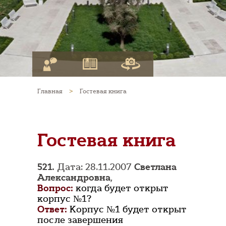
Главная
>
Гостевая книга
Гостевая книга
521.
Дата: 28.11.2007
Светлана
Александровна
,
Вопрос:
когда будет открыт
корпус №1?
Ответ:
Корпус №1 будет открыт
после завершения