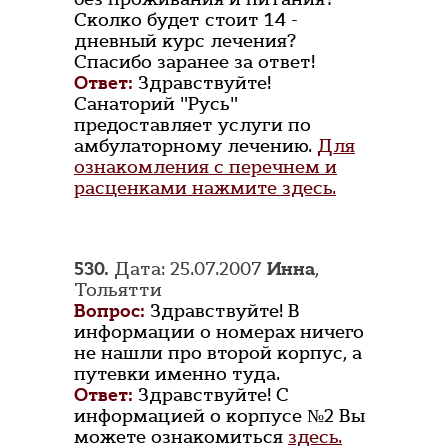
Сколко будет стоит 14 -
дневный курс лечения?
Спасибо заранее за ответ!
Ответ:
Здравствуйте!
Санаторий "Русь"
предоставляет услуги по
амбулаторному лечению.
Для
ознакомления с перечнем и
расценками нажмите здесь.
530.
Дата: 25.07.2007
Инна
,
Тольятти
Вопрос:
Здравствуйте! В
информации о номерах ничего
не нашли про второй корпус, а
путевки именно туда.
Ответ:
Здравствуйте! С
информацией о корпусе №2 Вы
можете ознакомиться
здесь.