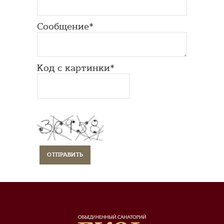
Сообщение*
Код с картинки*