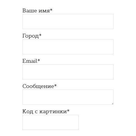
Ваше имя*
Город*
Email*
Сообщение*
Код с картинки*