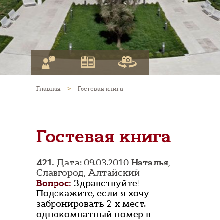
Главная
>
Гостевая книга
Гостевая книга
421.
Дата: 09.03.2010
Наталья
,
Славгород, Алтайский
Вопрос:
Здравствуйте!
Подскажите, если я хочу
забронировать 2-х мест.
однокомнатный номер в