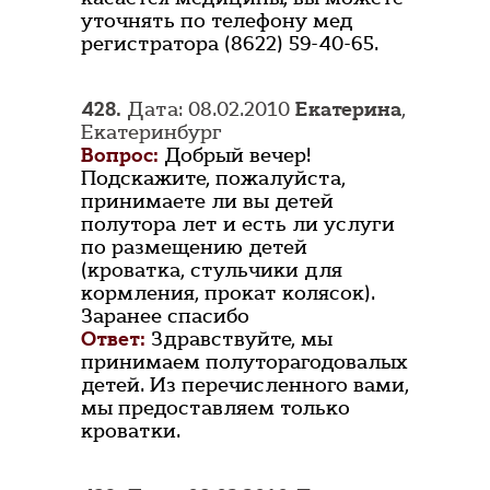
уточнять по телефону мед
регистратора (8622) 59-40-65.
428.
Дата: 08.02.2010
Екатерина
,
Екатеринбург
Вопрос:
Добрый вечер!
Подскажите, пожалуйста,
принимаете ли вы детей
полутора лет и есть ли услуги
по размещению детей
(кроватка, стульчики для
кормления, прокат колясок).
Заранее спасибо
Ответ:
Здравствуйте, мы
принимаем полуторагодовалых
детей. Из перечисленного вами,
мы предоставляем только
кроватки.