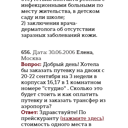
инфекционными больными по
месту жительства, в детском
саду или школе;
2) заключения врача-
дерматолога об отсутствии
заразных заболеваний кожи.
656.
Дата: 30.06.2006
Елена
,
Москва
Вопрос:
Добрый день! Хотела
бы заказать путевку на двоих с
20-22 сентября на 3 недели в
корпусах 16,17 в 1 комнатном
номере "студио" . Сколько это
будет стоить и как оплатить
путевку и заказать трансфер из
аэропорта?
Ответ:
Здравствуйте! По
прейскуранту
(нажмите здесь)
стоимость одного места в