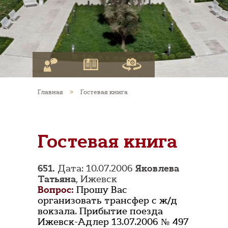
Главная
>
Гостевая книга
Гостевая книга
651.
Дата: 10.07.2006
Яковлева
Татьяна
, Ижевск
Вопрос:
Прошу Вас
организовать трансфер с ж/д
вокзала. Прибытие поезда
Ижевск-Адлер 13.07.2006 № 497