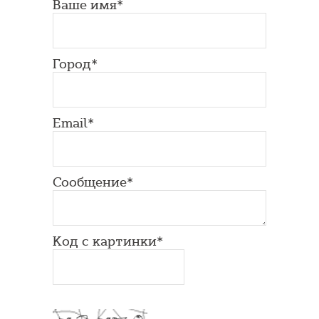
Ваше имя*
Город*
Email*
Сообщение*
Код с картинки*