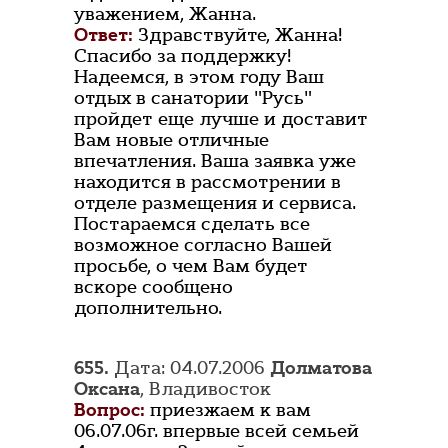
уважением, Жанна.
Ответ:
Здравствуйте, Жанна!
Спасибо за поддержку!
Надеемся, в этом году Ваш
отдых в санатории "Русь"
пройдет еще лучше и доставит
Вам новые отличные
впечатления. Ваша заявка уже
находится в рассмотрении в
отделе размещения и сервиса.
Постараемся сделать все
возможное согласно Вашей
просьбе, о чем Вам будет
вскоре сообщено
дополнительно.
655.
Дата: 04.07.2006
Долматова
Оксана
, Владивосток
Вопрос:
приезжаем к вам
06.07.06г. впервые всей семьей