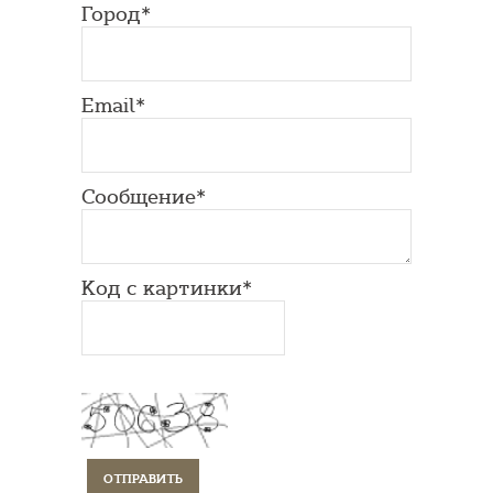
Город*
Email*
Сообщение*
Код с картинки*