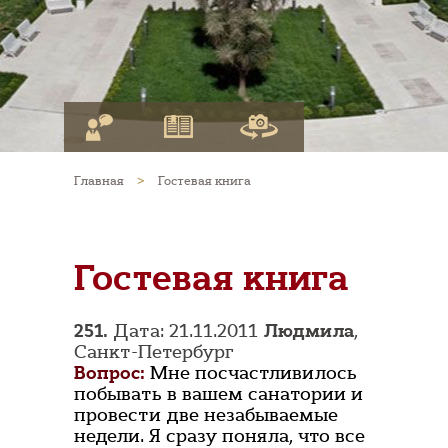
Главная
>
Гостевая книга
Гостевая книга
251.
Дата: 21.11.2011
Людмила
,
Санкт-Петербург
Вопрос:
Мне посчастливилось
побывать в вашем санатории и
провести две незабываемые
недели. Я сразу поняла, что все