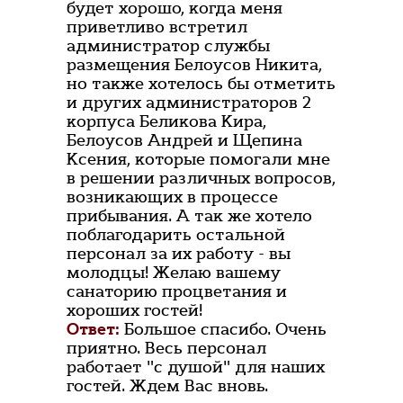
будет хорошо, когда меня
приветливо встретил
администратор службы
размещения Белоусов Никита,
но также хотелось бы отметить
и других администраторов 2
корпуса Беликова Кира,
Белоусов Андрей и Щепина
Ксения, которые помогали мне
в решении различных вопросов,
возникающих в процессе
прибывания. А так же хотело
поблагодарить остальной
персонал за их работу - вы
молодцы! Желаю вашему
санаторию процветания и
хороших гостей!
Ответ:
Большое спасибо. Очень
приятно. Весь персонал
работает "с душой" для наших
гостей. Ждем Вас вновь.