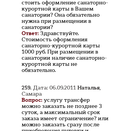
стоить оформление санаторно-
курортной карты в Вашем
санатории? Она обязательно
нужна при размещении в
санатории?
Ответ:
Здравствуйте.
Стоимость оформления
санаторно-курортной карты
1000 руб. При размещении в
санатории наличие санаторно-
курортной карты не
обязательно.
259.
Дата: 06.09.2011
Наталья
,
Самара
Вопрос:
услугу трансфер
можно заказать не позднее 3
суток, а максимальный срок
заказа имеет ограничение? или
можно заказать сразу после
приобретения путевки и