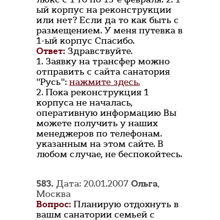
ый корпус на реконструкции
или нет? Если да то как быть с
размещением. У меня путевка в
1-ый корпус Спасибо.
Ответ:
Здравствуйте.
1. Заявку на трансфер можно
отправить с сайта санатория
"Русь":
нажмите здесь.
2. Пока реконструкция 1
корпуса не началась,
оперативную информацию Вы
можете получить у наших
менеджеров по телефонам.
указанным на этом сайте. В
любом случае, не беспокойтесь.
583.
Дата: 20.01.2007
Ольга
,
Москва
Вопрос:
Планирую отдохнуть в
вашм санатории семьей с