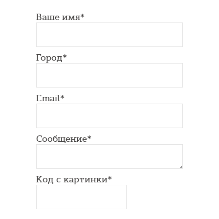
Ваше имя*
Город*
Email*
Сообщение*
Код с картинки*