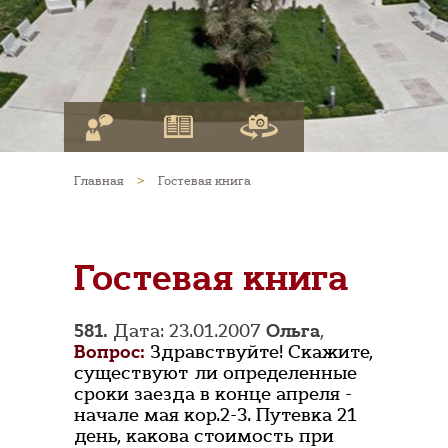
Главная
>
Гостевая книга
Гостевая книга
581.
Дата: 23.01.2007
Ольга
,
Вопрос:
Здравствуйте! Скажите,
существуют ли определенные
сроки заезда в конце апреля -
начале мая кор.2-3. Путевка 21
день, какова стоимость при