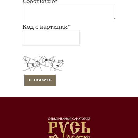
Сообщение*
Код с картинки*