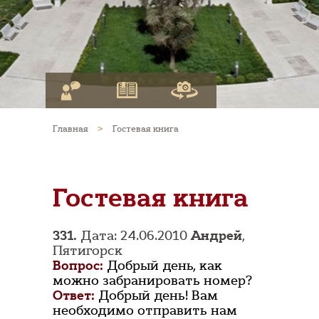
Главная
>
Гостевая книга
Гостевая книга
331.
Дата: 24.06.2010
Андрей
,
Пятигорск
Вопрос:
Добрый день, как
можно забранировать номер?
Ответ:
Добрый день! Вам
необходимо отправить нам