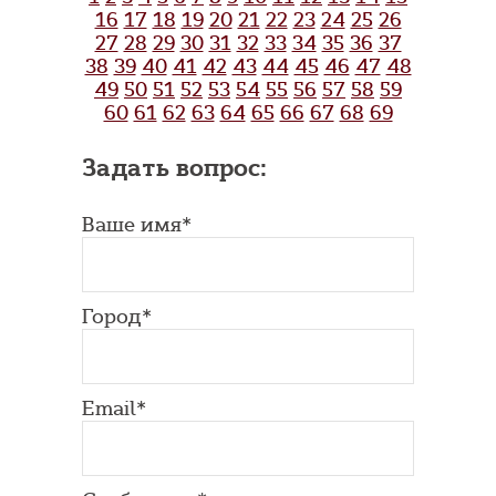
16
17
18
19
20
21
22
23
24
25
26
27
28
29
30
31
32
33
34
35
36
37
38
39
40
41
42
43
44
45
46
47
48
49
50
51
52
53
54
55
56
57
58
59
60
61
62
63
64
65
66
67
68
69
Задать вопрос:
Ваше имя*
Город*
Email*