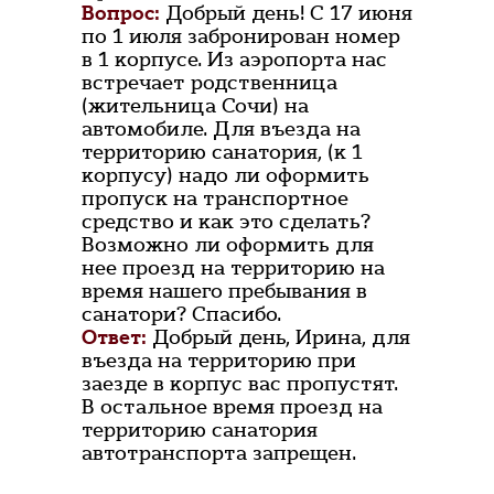
Вопрос:
Добрый день! С 17 июня
по 1 июля забронирован номер
в 1 корпусе. Из аэропорта нас
встречает родственница
(жительница Сочи) на
автомобиле. Для въезда на
территорию санатория, (к 1
корпусу) надо ли оформить
пропуск на транспортное
средство и как это сделать?
Возможно ли оформить для
нее проезд на территорию на
время нашего пребывания в
санатори? Спасибо.
Ответ:
Добрый день, Ирина, для
въезда на территорию при
заезде в корпус вас пропустят.
В остальное время проезд на
территорию санатория
автотранспорта запрещен.