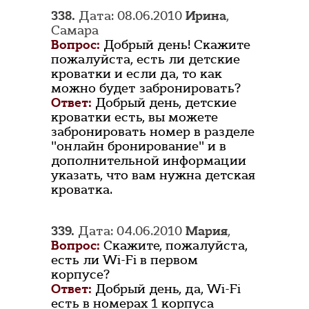
338.
Дата: 08.06.2010
Ирина
,
Самара
Вопрос:
Добрый день! Скажите
пожалуйста, есть ли детские
кроватки и если да, то как
можно будет забронировать?
Ответ:
Добрый день, детские
кроватки есть, вы можете
забронировать номер в разделе
"онлайн бронирование" и в
дополнительной информации
указать, что вам нужна детская
кроватка.
339.
Дата: 04.06.2010
Мария
,
Вопрос:
Скажите, пожалуйста,
есть ли Wi-Fi в первом
корпусе?
Ответ:
Добрый день, да, Wi-Fi
есть в номерах 1 корпуса