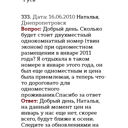
333.
Дата: 16.06.2010
Наталья
,
Днепропетровск
Вопрос:
Добрый день. Сколько
будет стоит двухместный
однокомнатный номер (твин
эконом) при одноместном
размещении в январе 2011
года? Я отдыхала в таком
номере в январе этого года, он
был еще одноместным и цена
была приемлемая, а теперь что-
то дороговато для
одноместного
проживания.Спасибо за ответ
Ответ:
Добрый день, Наталья,
на данный момент цен на
январь у нас еще нет, скорее
всего, будут ближе к осени.
Следите за обновлениями на