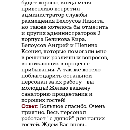
будет хорошо, когда меня
приветливо встретил
администратор службы
размещения Белоусов Никита,
но также хотелось бы отметить
и других администраторов 2
корпуса Беликова Кира,
Белоусов Андрей и Щепина
Ксения, которые помогали мне
в решении различных вопросов,
возникающих в процессе
прибывания. А так же хотело
поблагодарить остальной
персонал за их работу - вы
молодцы! Желаю вашему
санаторию процветания и
хороших гостей!
Ответ:
Большое спасибо. Очень
приятно. Весь персонал
работает "с душой" для наших
гостей. Ждем Вас вновь.