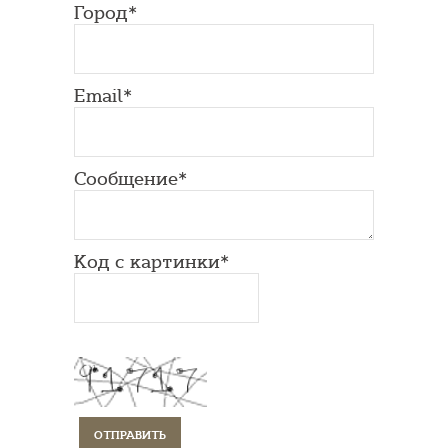
Город*
Email*
Сообщение*
Код с картинки*