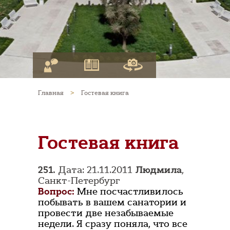
Главная
>
Гостевая книга
Гостевая книга
251.
Дата: 21.11.2011
Людмила
,
Санкт-Петербург
Вопрос:
Мне посчастливилось
побывать в вашем санатории и
провести две незабываемые
недели. Я сразу поняла, что все