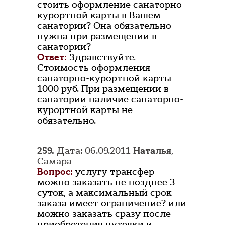
стоить оформление санаторно-
курортной карты в Вашем
санатории? Она обязательно
нужна при размещении в
санатории?
Ответ:
Здравствуйте.
Стоимость оформления
санаторно-курортной карты
1000 руб. При размещении в
санатории наличие санаторно-
курортной карты не
обязательно.
259.
Дата: 06.09.2011
Наталья
,
Самара
Вопрос:
услугу трансфер
можно заказать не позднее 3
суток, а максимальный срок
заказа имеет ограничение? или
можно заказать сразу после
приобретения путевки и