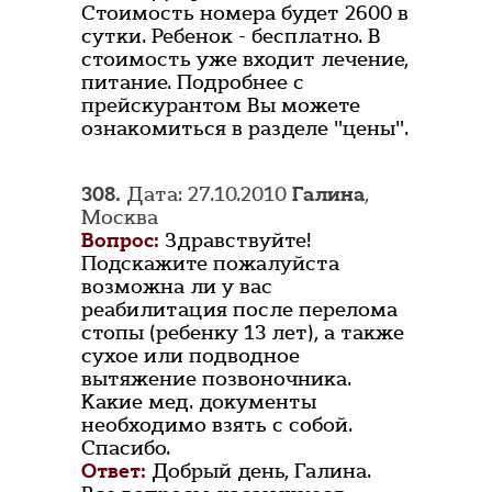
Стоимость номера будет 2600 в
сутки. Ребенок - бесплатно. В
стоимость уже входит лечение,
питание. Подробнее с
прейскурантом Вы можете
ознакомиться в разделе "цены".
308.
Дата: 27.10.2010
Галина
,
Москва
Вопрос:
Здравствуйте!
Подскажите пожалуйста
возможна ли у вас
реабилитация после перелома
стопы (ребенку 13 лет), а также
сухое или подводное
вытяжение позвоночника.
Какие мед. документы
необходимо взять с собой.
Спасибо.
Ответ:
Добрый день, Галина.