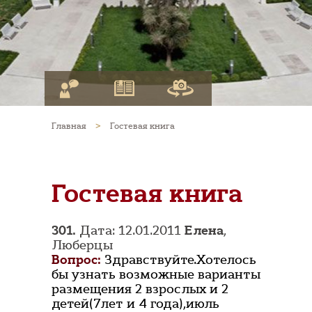
Главная
>
Гостевая книга
Гостевая книга
301.
Дата: 12.01.2011
Елена
,
Люберцы
Вопрос:
Здравствуйте.Хотелось
бы узнать возможные варианты
размещения 2 взрослых и 2
детей(7лет и 4 года),июль