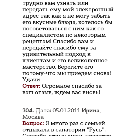
трудно вам узнать или
передать ему мой электронный
адрес так как я не могу забыть
его вкусные блюда, хотелось бы
посоветоваться с ним как со
специалистом по некоторым
рецептам! Спасибо вам и
передайте спасибо ему за
удивительный подход к
клиентам и его великолепное
мастерство. Берегите его
потому-что мы приедем снова!
Удачи
Ответ:
Огромное спасибо за
ваш отзыв, ждем вас вновь!
304.
Дата: 05.01.2011
Ирина
,
Москва
Вопрос:
Я много раз с семьей
отдыхала в санатории "Русь".