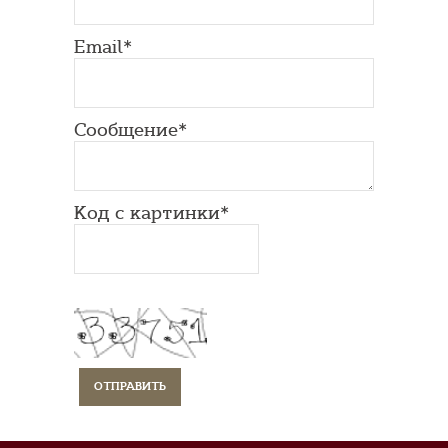
Email*
Сообщение*
Код с картинки*