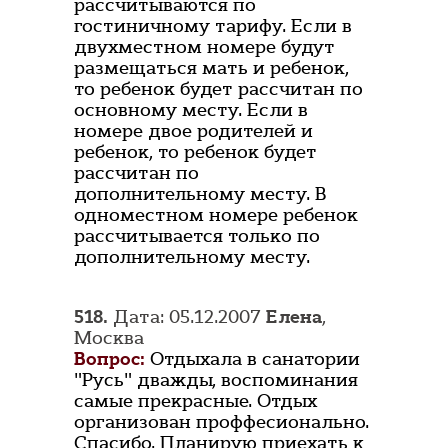
рассчитываются по
гостиничному тарифу. Если в
двухместном номере будут
размещаться мать и ребенок,
то ребенок будет рассчитан по
основному месту. Если в
номере двое родителей и
ребенок, то ребенок будет
рассчитан по
дополнительному месту. В
одноместном номере ребенок
рассчитывается только по
дополнительному месту.
518.
Дата: 05.12.2007
Елена
,
Москва
Вопрос:
Отдыхала в санатории
"Русь" дважды, воспоминания
самые прекрасные. Отдых
организован проффесионально.
Спасибо. Планирую приехать к