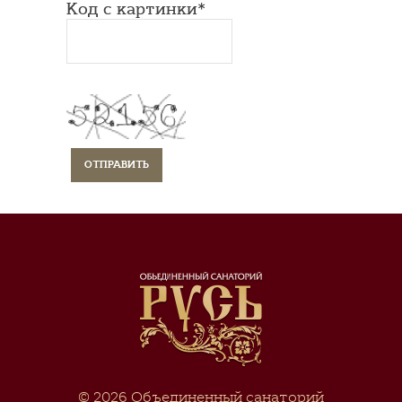
Код с картинки*
© 2026
Объединенный санаторий