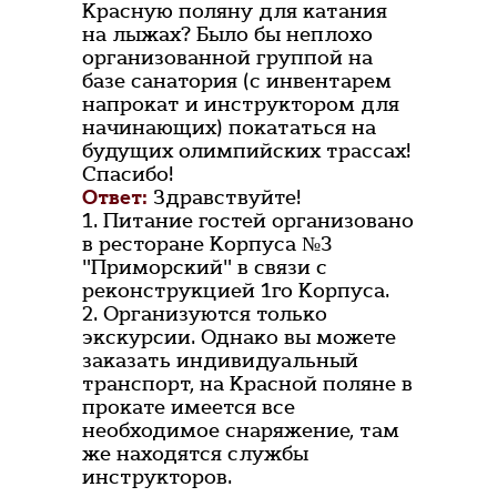
Красную поляну для катания
на лыжах? Было бы неплохо
организованной группой на
базе санатория (с инвентарем
напрокат и инструктором для
начинающих) покататься на
будущих олимпийских трассах!
Спасибо!
Ответ:
Здравствуйте!
1. Питание гостей организовано
в ресторане Корпуса №3
"Приморский" в связи с
реконструкцией 1го Корпуса.
2. Организуются только
экскурсии. Однако вы можете
заказать индивидуальный
транспорт, на Красной поляне в
прокате имеется все
необходимое снаряжение, там
же находятся службы
инструкторов.