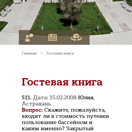
Главная
>
Гостевая книга
Гостевая книга
511.
Дата: 15.02.2008
Юлия
,
Астрахань
Вопрос:
Скажите, пожалуйста,
входит ли в стоимость путевки
пользование бассейном и
каким именно? Закрытый