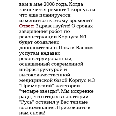
вам в мае 2008 года. Когда
закончится ремонт 1 корпуса и
что еще планируется
измениться к этому времени?
Ответ:
Здравствуйте! О сроках
завершения работ по
реконструкции Корпуса №1
будет объявлено
дополнительно. Пока к Вашим
услугам недавно
реконструированный,
оснащенный современной
инфраструктурой и
высококачественной
медицинской базой Корпус №3
"Приморский" категории
"четыре звезды". Мы искренне
рады, что отдых в санатории
"Русь" оставил у Вас теплые
воспоминания. Приезжайте к
нам снова!