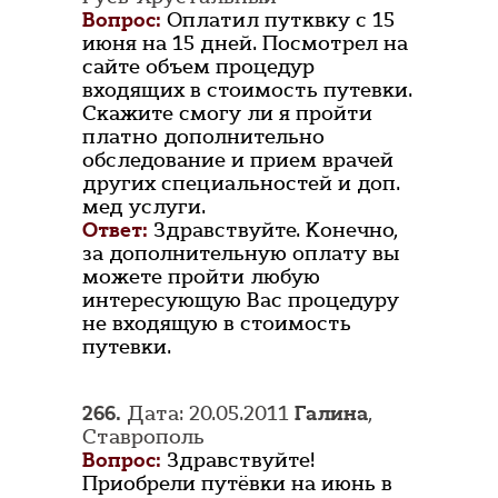
Вопрос:
Оплатил путквку с 15
июня на 15 дней. Посмотрел на
сайте объем процедур
входящих в стоимость путевки.
Скажите смогу ли я пройти
платно дополнительно
обследование и прием врачей
других специальностей и доп.
мед услуги.
Ответ:
Здравствуйте. Конечно,
за дополнительную оплату вы
можете пройти любую
интересующую Вас процедуру
не входящую в стоимость
путевки.
266.
Дата: 20.05.2011
Галина
,
Ставрополь
Вопрос:
Здравствуйте!
Приобрели путёвки на июнь в