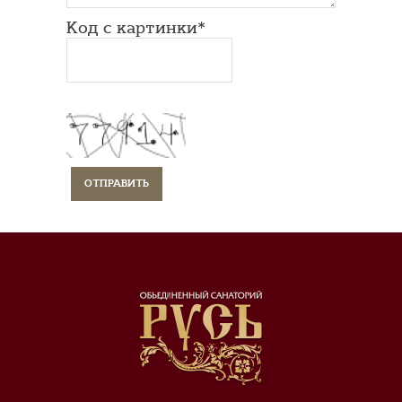
Код с картинки*