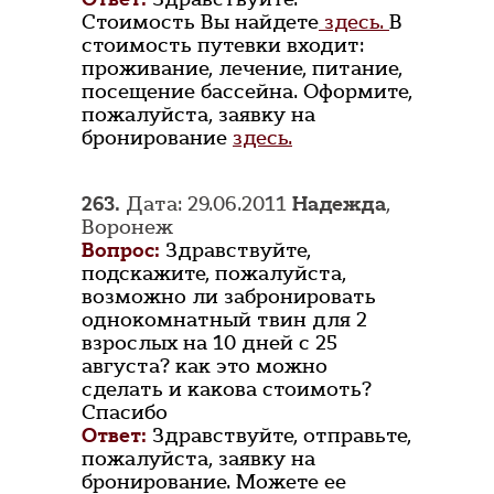
Стоимость Вы найдете
здесь.
В
стоимость путевки входит:
проживание, лечение, питание,
посещение бассейна. Оформите,
пожалуйста, заявку на
бронирование
здесь.
263.
Дата: 29.06.2011
Надежда
,
Воронеж
Вопрос:
Здравствуйте,
подскажите, пожалуйста,
возможно ли забронировать
однокомнатный твин для 2
взрослых на 10 дней с 25
августа? как это можно
сделать и какова стоимоть?
Спасибо
Ответ:
Здравствуйте, отправьте,
пожалуйста, заявку на
бронирование. Можете ее