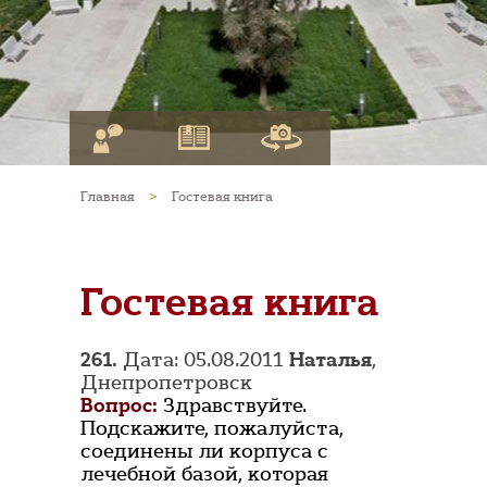
Главная
>
Гостевая книга
Гостевая книга
261.
Дата: 05.08.2011
Наталья
,
Днепропетровск
Вопрос:
Здравствуйте.
Подскажите, пожалуйста,
соединены ли корпуса с
лечебной базой, которая