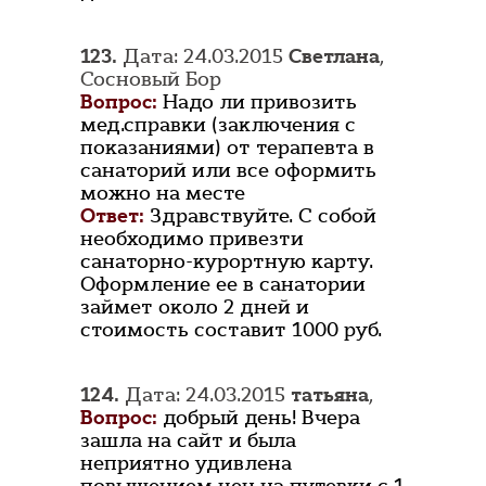
123.
Дата: 24.03.2015
Светлана
,
Сосновый Бор
Вопрос:
Надо ли привозить
мед.справки (заключения с
показаниями) от терапевта в
санаторий или все оформить
можно на месте
Ответ:
Здравствуйте. С собой
необходимо привезти
санаторно-курортную карту.
Оформление ее в санатории
займет около 2 дней и
стоимость составит 1000 руб.
124.
Дата: 24.03.2015
татьяна
,
Вопрос:
добрый день! Вчера
зашла на сайт и была
неприятно удивлена