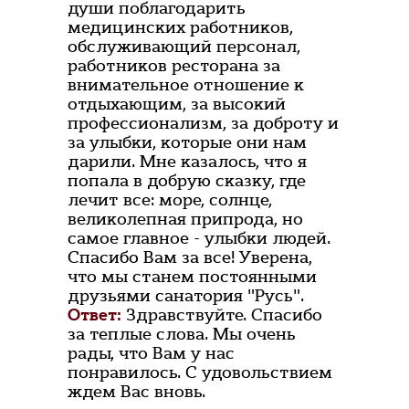
души поблагодарить
медицинских работников,
обслуживающий персонал,
работников ресторана за
внимательное отношение к
отдыхающим, за высокий
профессионализм, за доброту и
за улыбки, которые они нам
дарили. Мне казалось, что я
попала в добрую сказку, где
лечит все: море, солнце,
великолепная припрода, но
самое главное - улыбки людей.
Спасибо Вам за все! Уверена,
что мы станем постоянными
друзьями санатория "Русь".
Ответ:
Здравствуйте. Спасибо
за теплые слова. Мы очень
рады, что Вам у нас
понравилось. С удовольствием
ждем Вас вновь.