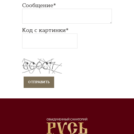
Сообщение*
Код с картинки*