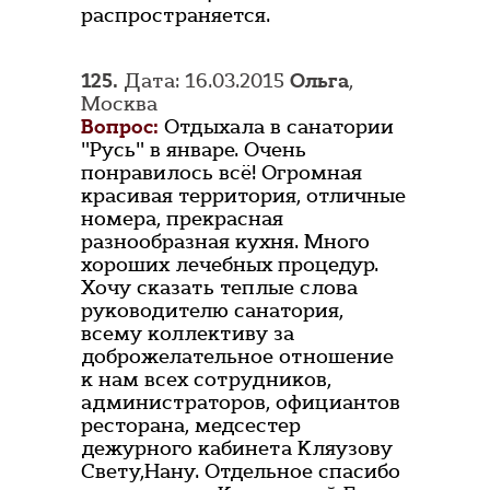
распространяется.
125.
Дата: 16.03.2015
Ольга
,
Москва
Вопрос:
Отдыхала в санатории
"Русь" в январе. Очень
понравилось всё! Огромная
красивая территория, отличные
номера, прекрасная
разнообразная кухня. Много
хороших лечебных процедур.
Хочу сказать теплые слова
руководителю санатория,
всему коллективу за
доброжелательное отношение
к нам всех сотрудников,
администраторов, официантов
ресторана, медсестер
дежурного кабинета Кляузову
Свету,Нану. Отдельное спасибо