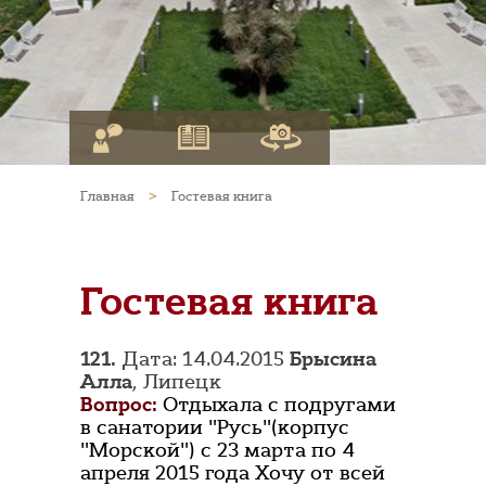
Главная
>
Гостевая книга
Гостевая книга
121.
Дата: 14.04.2015
Брысина
Алла
, Липецк
Вопрос:
Отдыхала с подругами
в санатории "Русь"(корпус
"Морской") с 23 марта по 4
апреля 2015 года Хочу от всей