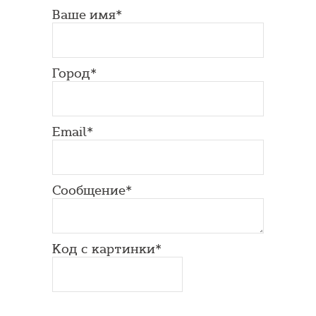
Ваше имя*
Город*
Email*
Сообщение*
Код с картинки*