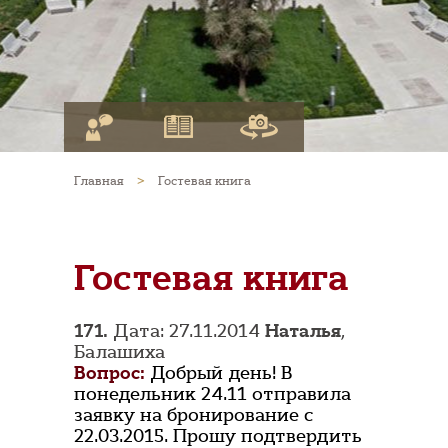
Главная
>
Гостевая книга
Гостевая книга
171.
Дата: 27.11.2014
Наталья
,
Балашиха
Вопрос:
Добрый день! В
понедельник 24.11 отправила
заявку на бронирование с
22.03.2015. Прошу подтвердить