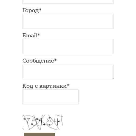
Город*
Email*
Сообщение*
Код с картинки*