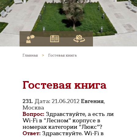
Главная
>
Гостевая книга
Гостевая книга
231.
Дата: 21.06.2012
Евгения
,
Москва
Вопрос:
Здравствуйте, а есть ли
Wi-Fi в "Лесном" корпусе в
номерах категории "Люкс"?
Ответ:
Здравствуйте. Wi-Fi в