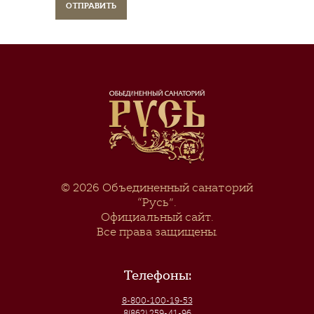
© 2026
Объединенный санаторий
“Русь”
.
Официальный сайт.
Все права защищены.
Телефоны:
8-800-100-19-53
8(862) 259-41-96