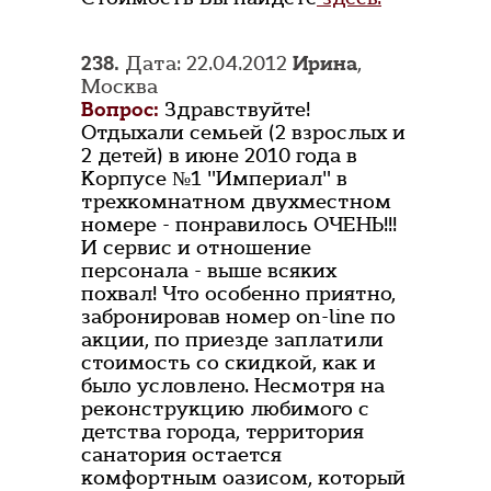
238.
Дата: 22.04.2012
Ирина
,
Москва
Вопрос:
Здравствуйте!
Отдыхали семьей (2 взрослых и
2 детей) в июне 2010 года в
Корпусе №1 "Империал" в
трехкомнатном двухместном
номере - понравилось ОЧЕНЬ!!!
И сервис и отношение
персонала - выше всяких
похвал! Что особенно приятно,
забронировав номер on-line по
акции, по приезде заплатили
стоимость со скидкой, как и
было условлено. Несмотря на
реконструкцию любимого с
детства города, территория
санатория остается
комфортным оазисом, который