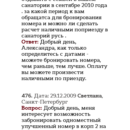
санатории в сентябре 2010 года
. за какой период к вам
обращатса для бронирования
номера и можно ли сделать
расчет наличными поприезду в
санаторий русь .
Ответ:
Добрый день,
Александра, как только
определитесь с датами -
можете бронировать номера,
чем раньше, тем лучше. Оплату
вы можете произвести
наличными по приезду.
476.
Дата: 29.12.2009
Светлана
,
Санкт-Петербург
Вопрос:
Добрый день, меня
интересует возможность
забронировать одноместный
улучшенный номер в корп 2 на