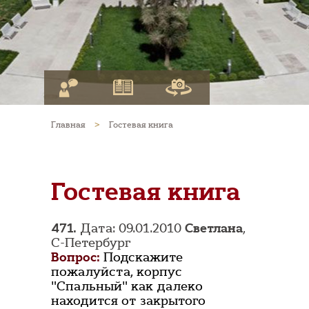
Главная
>
Гостевая книга
Гостевая книга
471.
Дата: 09.01.2010
Светлана
,
С-Петербург
Вопрос:
Подскажите
пожалуйста, корпус
"Спальный" как далеко
находится от закрытого