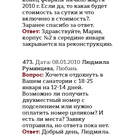
2010 г. Если да, то какая будет
стоимость за сутки и что
включено в стоимость?.
Заранее спасибо за ответ.
Ответ:
Здравствуйте, Мария,
корпус №2 в середине января
закрывается на реконструкцию.
473.
Дата: 08.01.2010
Людмила
Румянцева
, Любань
Вопрос:
Хочется отдохнуть в
Вашем санатории с 18-25
января на 12-14 дней.
Возможно ли получить
двухместный номер с
подселением или нужно
оплатить номер целиком? И
есть ли места? Заявку
отправила, но ответа пока нет.
Ответ:
Добрый день, Людмила.