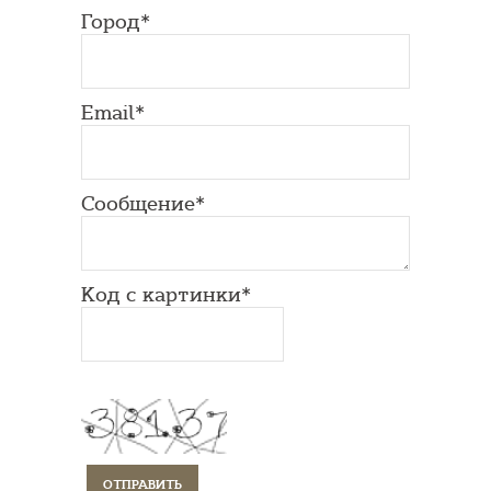
Город*
Email*
Сообщение*
Код с картинки*