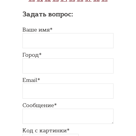
Задать вопрос:
Ваше имя*
Город*
Email*
Сообщение*
Код с картинки*