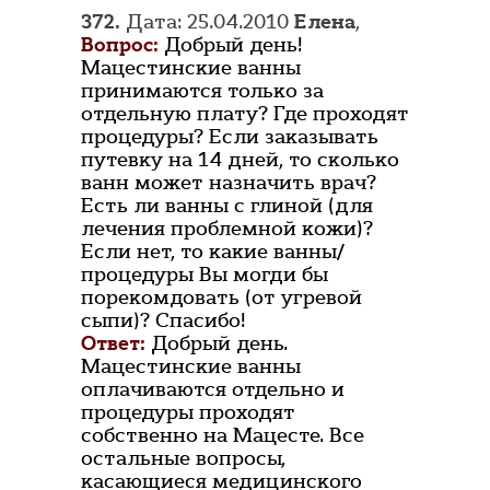
372.
Дата: 25.04.2010
Елена
,
Вопрос:
Добрый день!
Мацестинские ванны
принимаются только за
отдельную плату? Где проходят
процедуры? Если заказывать
путевку на 14 дней, то сколько
ванн может назначить врач?
Есть ли ванны с глиной (для
лечения проблемной кожи)?
Если нет, то какие ванны/
процедуры Вы могди бы
порекомдовать (от угревой
сыпи)? Спасибо!
Ответ:
Добрый день.
Мацестинские ванны
оплачиваются отдельно и
процедуры проходят
собственно на Мацесте. Все
остальные вопросы,
касающиеся медицинского