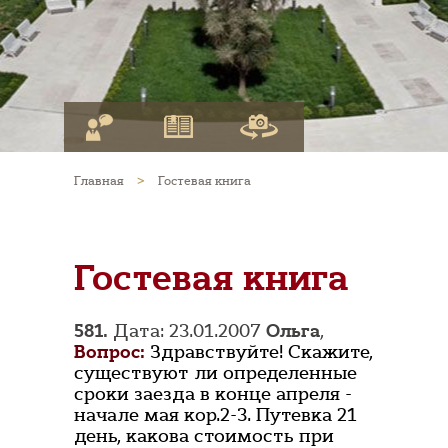
Главная
>
Гостевая книга
Гостевая книга
581.
Дата: 23.01.2007
Ольга
,
Вопрос:
Здравствуйте! Скажите,
существуют ли определенные
сроки заезда в конце апреля -
начале мая кор.2-3. Путевка 21
день, какова стоимость при