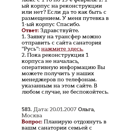
ый корпус на реконструкции
или нет? Если да то как быть с
размещением. У меня путевка в
1-ый корпус Спасибо.
Ответ:
Здравствуйте.
1. Заявку на трансфер можно
отправить с сайта санатория
"Русь":
нажмите здесь.
2. Пока реконструкция 1
корпуса не началась,
оперативную информацию Вы
можете получить у наших
менеджеров по телефонам.
указанным на этом сайте. В
любом случае, не беспокойтесь.
583.
Дата: 20.01.2007
Ольга
,
Москва
Вопрос:
Планирую отдохнуть в
вашм санатории семьей с