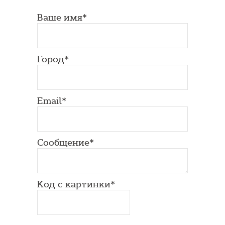
Ваше имя*
Город*
Email*
Сообщение*
Код с картинки*