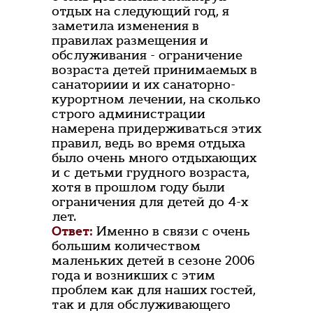
отдых на следующий год, я
заметила изменения в
правилах размещения и
обслуживания - ограничение
возраста детей принимаемых в
санаториии и их санаторно-
курортном лечении, на сколько
строго администрации
намерена придерживаться этих
правил, ведь во время отдыха
было очень много отдыхающих
и с детьми грудного возраста,
хотя в прошлом году были
ограничения для детей до 4-х
лет.
Ответ:
Именно в связи с очень
большим количеством
маленьких детей в сезоне 2006
года и возникших с этим
проблем как для наших гостей,
так и для обслуживающего